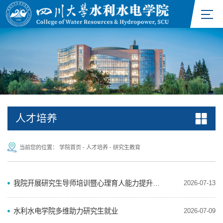
人才培养
当前您的位置：
学院首页
-
人才培养
-
研究生教育
我院开展研究生导师培训暨心理育人能力提升专题培训会
2026-07-13
水利水电学院多维助力研究生就业
2026-07-09