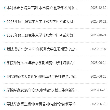
水利水电学院第三期“水电博论”创新学术风采展成功举办
2025-12-30
2026年硕士研究生入学《水力学》考试大纲
2025-10-21
2025年硕士研究生入学《水力学》考试大纲
2025-10-21
我院成功举办“2025年优秀大学生暑期夏令营”暨“研零计划”走进全国重点实验室活动
2025-07-07
学院举行2025年春季学期研究生导师培训会
2025-06-24
我院教师代表参训第四期卓越工程师校企导师研修班
2025-06-23
学院举办2025年度“水电博论”之博士生创新学术论坛
2025-06-20
学院举办第三期“水育青苗-水电博论”创新学术沙龙
2025-06-15