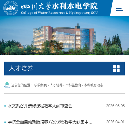
人才培养
当前您的位置：
学院首页
-
人才培养
-
本科生教育
-
本科教育动态
水文系召开选修课程教学大纲审查会
2026-05-08
学院全面启动新版培养方案课程教学大纲集中评审工作
2026-04-01