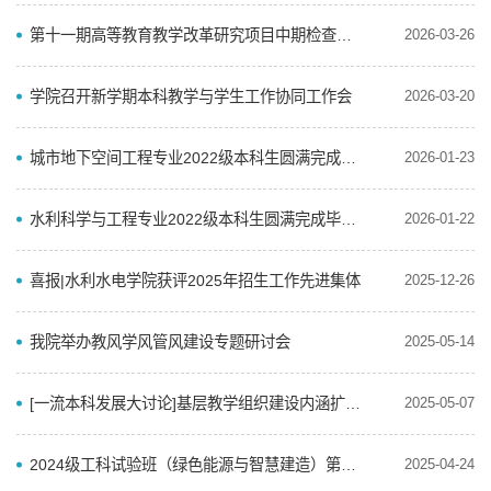
第十一期高等教育教学改革研究项目中期检查交流会顺利召开
2026-03-26
学院召开新学期本科教学与学生工作协同工作会
2026-03-20
城市地下空间工程专业2022级本科生圆满完成毕业实习
2026-01-23
水利科学与工程专业2022级本科生圆满完成毕业实习
2026-01-22
喜报|水利水电学院获评2025年招生工作先进集体
2025-12-26
我院举办教风学风管风建设专题研讨会
2025-05-14
[一流本科发展大讨论]基层教学组织建设内涵扩展与效能提升研讨会
2025-05-07
2024级工科试验班（绿色能源与智慧建造）第一阶段分流第二批拟录取名单公示
2025-04-24