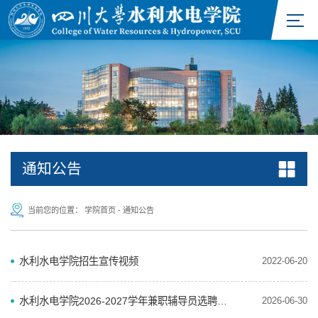
通知公告
当前您的位置：
学院首页
-
通知公告
水利水电学院招生宣传视频
2022-06-20
水利水电学院2026-2027学年兼职辅导员选聘通知
2026-06-30