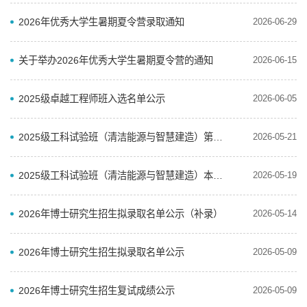
2026年优秀大学生暑期夏令营录取通知
2026-06-29
关于举办2026年优秀大学生暑期夏令营的通知
2026-06-15
2025级卓越工程师班入选名单公示
2026-06-05
2025级工科试验班（清洁能源与智慧建造）第二阶段分流拟录取名单公示
2026-05-21
2025级工科试验班（清洁能源与智慧建造）本科生第二阶段专业分流工作实施细则
2026-05-19
2026年博士研究生招生拟录取名单公示（补录）
2026-05-14
2026年博士研究生招生拟录取名单公示
2026-05-09
2026年博士研究生招生复试成绩公示
2026-05-09