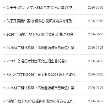
关于开展四川大学水利水电学院“水润廉心”党风廉洁教育宣传月系列活动通知
2026-05-09
关于开展第四届“水润廉心”党风廉洁教育系列活动——党纪知识问答比赛的通知
2026-05-09
2026年“深地与地下水利国重创新班”拟录取名单公示
2026-04-30
2025级工科试验班（清洁能源与智慧建造）第一阶段分流第二批拟录取名单公示
2026-04-28
2026年普通招考博士研究生招生复试通知
2026-04-23
水利水电学院2026年转专业及2025级工科试验班本科生专业分流面试通知
2026-04-22
2025级工科试验班（清洁能源与智慧建造）第一阶段分流第一批拟录取名单公示
2026-04-21
“深地与地下水利”国重创新班2026年选拔工作方案
2026-04-12