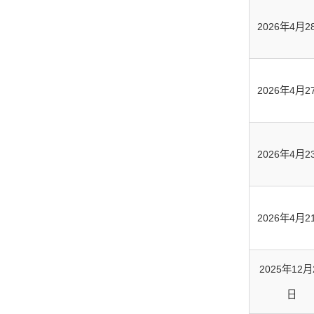
2026年4月2
2026年4月2
2026年4月2
2026年4月2
2025年12月
日