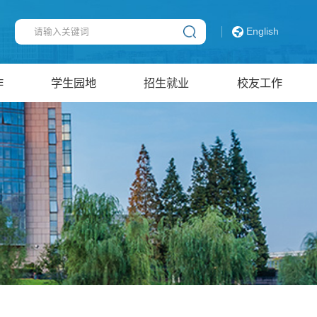
English
作
学生园地
招生就业
校友工作