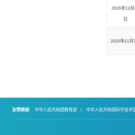
2025年12月
日
2025年11月
友情链接:
中华人民共和国教育部
|
中华人民共和国科学技术