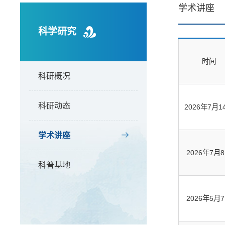
学术讲座
科学研究
时间
科研概况
科研动态
2026年7月1
学术讲座
2026年7月
科普基地
2026年5月