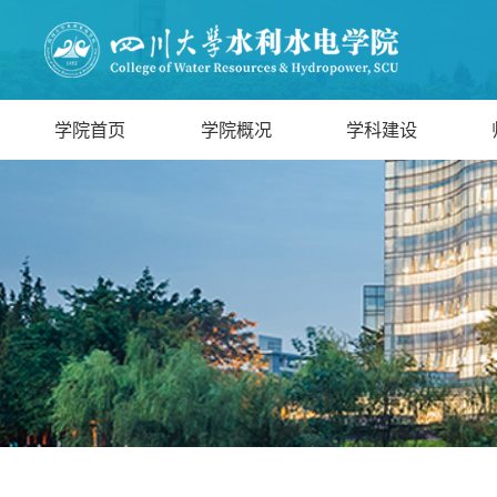
学院首页
学院概况
学科建设