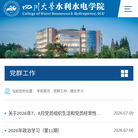
党群工作
当前您的位置：
学院首页
-
党群工作
-
理论学习
关于2026年7、8月党员组织生活和党员经常性教育学习内容安排的通知
2026-07-09
2026年政治学习（第11期）
2026-07-06