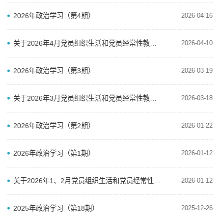
2026年政治学习（第4期）
2026-04-16
关于2026年4月党员组织生活和党员经常性教育学习内容安排的通知
2026-04-10
2026年政治学习（第3期）
2026-03-19
关于2026年3月党员组织生活和党员经常性教育学习内容安排的通知
2026-03-18
2026年政治学习（第2期）
2026-01-22
2026年政治学习（第1期）
2026-01-12
关于2026年1、2月党员组织生活和党员经常性教育学习内容安排的通知
2026-01-12
2025年政治学习（第18期）
2025-12-26