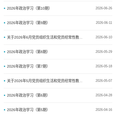
2026年政治学习（第10期）
2026-06-26
2026年政治学习（第9期）
2026-06-11
关于2026年6月党员组织生活和党员经常性教育学习内容安排的通知
2026-06-10
2026年政治学习（第8期）
2026-05-29
2026年政治学习（第7期）
2026-05-18
关于2026年5月党员组织生活和党员经常性教育学习内容安排的通知
2026-05-07
2026年政治学习（第6期）
2026-04-28
2026年政治学习（第5期）
2026-04-16