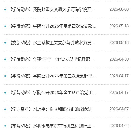
【学院动态】我院赴重庆交通大学河海学院开展党建调研交流活动
2026-06-08
【学院动态】学院召开2026年度第四次党支部书记工作例会
2026-05-18
【支部动态】水工系教工党支部与龚嘴水力发电总厂水工保障处党支部开展主题党日活动
2026-05-18
【学院动态】创建“三个一流”党支部书记履职能力提升暨树立和践行正确政绩观学习教育培训班圆满举行
2026-04-30
【学院动态】学院召开2026年第三次党支部书记工作例会
2026-04-17
【学院动态】学院召开2026年全面从严治党工作布置会暨警示教育大会
2026-04-17
【学习资料】习近平：树立和践行正确政绩观
2026-04-07
【学院动态】水利水电学院举行树立和践行正确政绩观学习教育读书班
2026-04-02