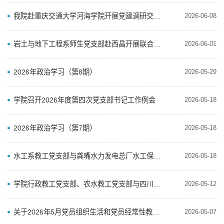
我院赴重庆交通大学河海学院开展党建调研交流活动
2026-06-08
岩土与地下工程系师生党支部赴西昌开展联合主题党日暨科普进校园活动
2026-06-01
2026年政治学习（第8期）
2026-05-29
学院召开2026年度第四次党支部书记工作例会
2026-05-18
2026年政治学习（第7期）
2026-05-18
水工系教工党支部与龚嘴水力发电总厂水工保障处党支部开展主题党日活动
2026-05-18
学院行政教工党支部、农水教工党支部与四川环产宜居水岸水环境治理有限公司支部开展联合主题党日活动
2026-05-12
关于2026年5月党员组织生活和党员经常性教育学习内容安排的通知
2026-05-07