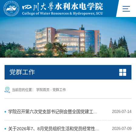
党群工作
当前您的位置：
学院首页
-
党群工作
学院召开第六次党支部书记例会暨全国党建工作标杆院系培育创建动员会
2026-07-14
关于2026年7、8月党员组织生活和党员经常性教育学习内容安排的通知
2026-07-09