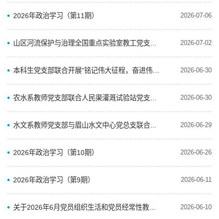
2026年政治学习（第11期）
2026-07-06
山区河流保护与治理全国重点实验室教工党支部、学院本科生第二党支部联合开展主题党日活动
2026-07-02
本科生党支部联合开展“铭记伟大征程，奋进伟大时代”主题党日活动
2026-06-30
农水系教师党支部联合人民渠灌溉试验站党支部开展主题活动
2026-06-30
水文系教师党支部与眉山水文中心党总支联合开展主题党日活动
2026-06-29
2026年政治学习（第10期）
2026-06-26
2026年政治学习（第9期）
2026-06-11
关于2026年6月党员组织生活和党员经常性教育学习内容安排的通知
2026-06-10