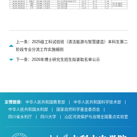
上一条：2025级工科试验班（清洁能源与智慧建造）本科生第二
阶段专业分流工作实施细则
下一条：2026年博士研究生招生拟录取名单公示
友情链接:
中华人民共和国教育部
|
中华人民共和国科学技术部
|
中华人民共和国水利部
|
国家自然科学基金委员会
|
四川省水利厅
|
四川大学
|
山区河流保护与治理全国重点实验室