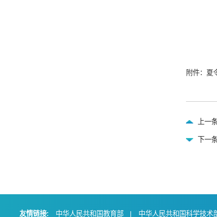
附件：夏令
上一
下一条
友情链接:
中华人民共和国教育部
|
中华人民共和国科学技术