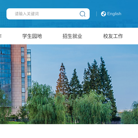
English
作
学生园地
招生就业
校友工作