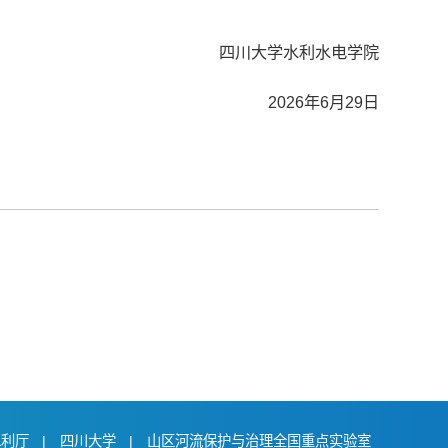
四川大学水利水电学院
2026年6月29日
水利厅
|
四川大学
|
山区河流保护与治理全国重点实验室