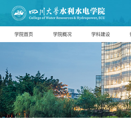
学院首页
学院概况
学科建设