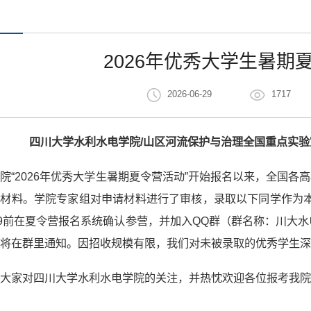
2026年优秀大学生暑期
2026-06-29
1717
四川大学水利水电学院/山区河流保护与治理全国重点实验室
院“2026年优秀大学生暑期夏令营活动”开始报名以来，全国各
材料。学院专家组对申请材料进行了审核，录取以下同学作为本
59前在夏令营报名系统确认参营，并加入QQ群（群名称：川大水电2
将在群里通知。因招收规模有限，我们对未被录取的优秀学生深
大家对四川大学水利水电学院的关注，并热忱欢迎各位报考我院2