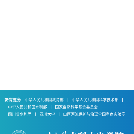
友情链接:
中华人民共和国教育部
|
中华人民共和国科学技术部
|
中华人民共和国水利部
|
国家自然科学基金委员会
|
四川省水利厅
|
四川大学
|
山区河流保护与治理全国重点实验室