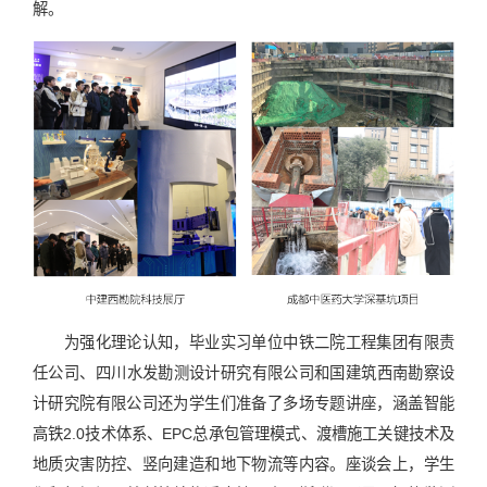
解。
为强化理论认知，毕业实习单位中铁二院工程集团有限责
任公司、‌四川水发勘测设计研究有限公司和国建筑西南勘察设
计研究院有限公司还为学生们准备了多场专题讲座，涵盖智能
高铁2.0技术体系、EPC总承包管理模式、渡槽施工关键技术及
地质灾害防控、竖向建造和地下物流等内容。座谈会上，学生