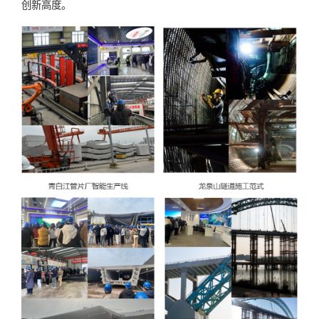
创新高度。