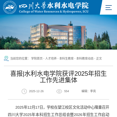
当前您的位置：
学院首页
-
人才培养
-
本科生教育
-
本科教育动态
-
正文
喜报|水利水电学院获评2025年招生
工作先进集体
2025-12-26
554
编辑：李亮
2025年12月17日，学校在望江校区文化活动中心隆重召开
四川大学2025年本科招生工作总结会暨2026年招生工作启动