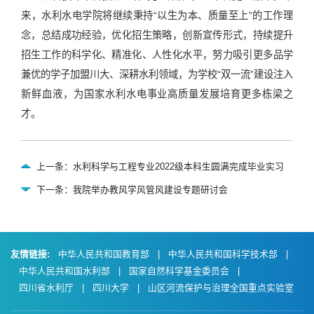
来，水利水电学院将继续秉持“以生为本、质量至上”的工作理
念，总结成功经验，优化招生策略，创新宣传形式，持续提升
招生工作的科学化、精准化、人性化水平，努力吸引更多品学
兼优的学子加盟川大、深耕水利领域，为学校“双一流”建设注入
新鲜血液，为国家水利水电事业高质量发展培育更多栋梁之
才。
上一条：水利科学与工程专业2022级本科生圆满完成毕业实习
下一条：我院举办教风学风管风建设专题研讨会
友情链接:
中华人民共和国教育部
|
中华人民共和国科学技术部
|
中华人民共和国水利部
|
国家自然科学基金委员会
|
四川省水利厅
|
四川大学
|
山区河流保护与治理全国重点实验室