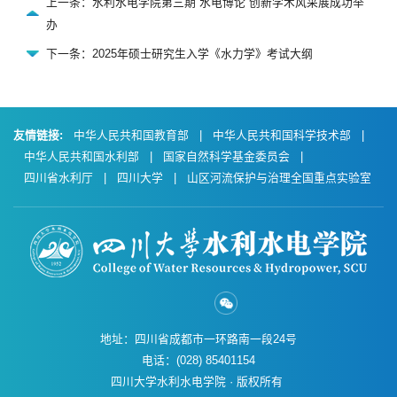
上一条：水利水电学院第三期“水电博论”创新学术风采展成功举
办
下一条：2025年硕士研究生入学《水力学》考试大纲
友情链接:
中华人民共和国教育部
|
中华人民共和国科学技术部
|
中华人民共和国水利部
|
国家自然科学基金委员会
|
四川省水利厅
|
四川大学
|
山区河流保护与治理全国重点实验室
地址：四川省成都市一环路南一段24号
电话：(028) 85401154
四川大学水利水电学院 · 版权所有