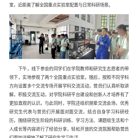
室，近距离了解全国重点实验室配置与日常科研场景。
下午，线下参会的同学们在学院教师和研究生志愿者的带
领下，实地参观了两个全国重点实验室。随后，按照不同学科
方向设置多个交流专场开展学科交流活动，营员们认真听取讲
解，积极交流互动，对学院科研平台建设和创新人才培养有了
更加直观的认识。与此同时，学院还组织朋辈交流会场，优秀
研究生代表与营员们开展面对面交流，结合自身学习科研经
历，围绕研究生阶段的科研训练、学习方法、课题组生活和个
人成长等内容进行了经验分享，轻松开放的交流氛围帮助营员
们更加详细地了解了研究生学习生活。