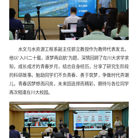
水文与水资源工程系副主任郭立教授作为教师代表发言。
他以“入川二十载，逐梦再启航”为题，深情回顾了在川大求学求
知，成长成才的青春岁月，结合自身经历，分享了研究生阶段
的科研故事。勉励同学们不负青春、勇于筑梦，争做时代弄潮
儿，青春因梦想而闪亮，未来因选择而精彩，期待与各位同学
再次相逢在川大校园。