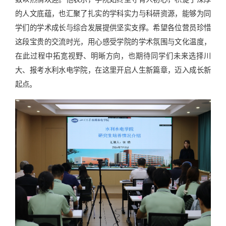
的人文底蕴，也汇聚了扎实的学科实力与科研资源，能够为同
学们的学术成长与综合发展提供坚实支撑。希望各位营员珍惜
这段宝贵的交流时光，用心感受学院的学术氛围与文化温度，
在此过程中拓宽视野、明晰方向，也期待同学们未来选择川
大、报考水利水电学院，在这里开启人生新篇章，迈入成长新
起点。