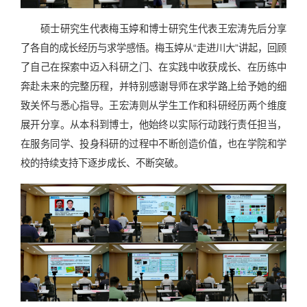
硕士研究生代表梅玉婷和博士研究生代表王宏涛先后分享
了各自的成长经历与求学感悟。梅玉婷从“走进川大”讲起，回顾
了自己在探索中迈入科研之门、在实践中收获成长、在历练中
奔赴未来的完整历程，并特别感谢导师在求学路上给予她的细
致关怀与悉心指导。王宏涛则从学生工作和科研经历两个维度
展开分享。从本科到博士，他始终以实际行动践行责任担当，
在服务同学、投身科研的过程中不断创造价值，也在学院和学
校的持续支持下逐步成长、不断突破。