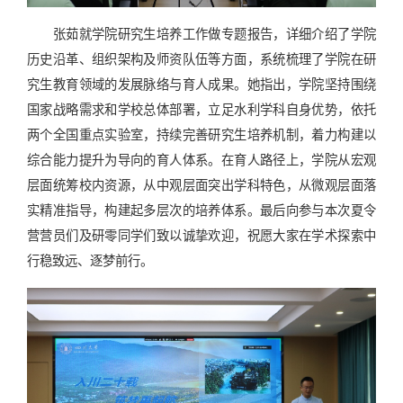
张茹就学院研究生培养工作做专题报告，详细介绍了学院
历史沿革、组织架构及师资队伍等方面，系统梳理了学院在研
究生教育领域的发展脉络与育人成果。她指出，学院坚持围绕
国家战略需求和学校总体部署，立足水利学科自身优势，依托
两个全国重点实验室，持续完善研究生培养机制，着力构建以
综合能力提升为导向的育人体系。在育人路径上，学院从宏观
层面统筹校内资源，从中观层面突出学科特色，从微观层面落
实精准指导，构建起多层次的培养体系。最后向参与本次夏令
营营员们及研零同学们致以诚挚欢迎，祝愿大家在学术探索中
行稳致远、逐梦前行。