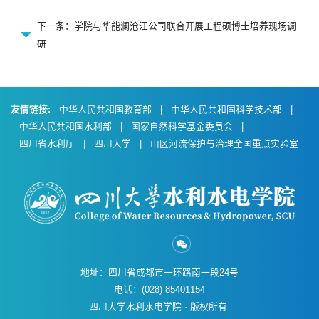
下一条：学院与华能澜沧江公司联合开展工程硕博士培养现场调
研
友情链接:
中华人民共和国教育部
|
中华人民共和国科学技术部
|
中华人民共和国水利部
|
国家自然科学基金委员会
|
四川省水利厅
|
四川大学
|
山区河流保护与治理全国重点实验室
地址：四川省成都市一环路南一段24号
电话：(028) 85401154
四川大学水利水电学院 · 版权所有