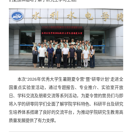
本次“2026年优秀大学生暑期夏令营”暨“研零计划”走进全
国重点实验室活动，通过专题报告、专业推介、实验室开放
日、学科交流及朋辈交流等系列活动，为夏令营的营员们与即
将入学的研零同学们全面了解学院学科特色、科研平台及研究
生培养体系搭建了良好的交流平台，为推动学院研究生教育高
质量发展提供了有力支撑。