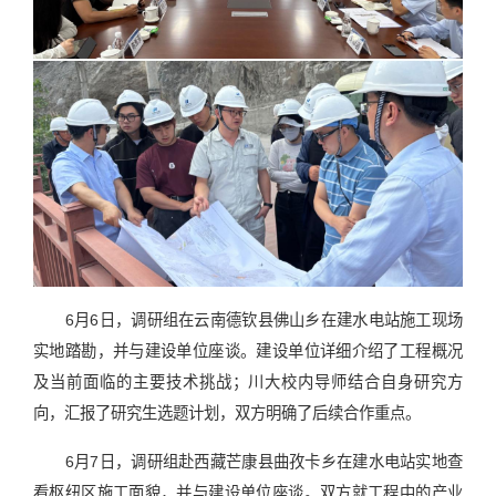
6月6日，调研组在云南德钦县佛山乡在建水电站施工现场
实地踏勘，并与建设单位座谈。建设单位详细介绍了工程概况
及当前面临的主要技术挑战；川大校内导师结合自身研究方
向，汇报了研究生选题计划，双方明确了后续合作重点。
6月7日，调研组赴西藏芒康县曲孜卡乡在建水电站实地查
看枢纽区施工面貌，并与建设单位座谈。双方就工程中的产业