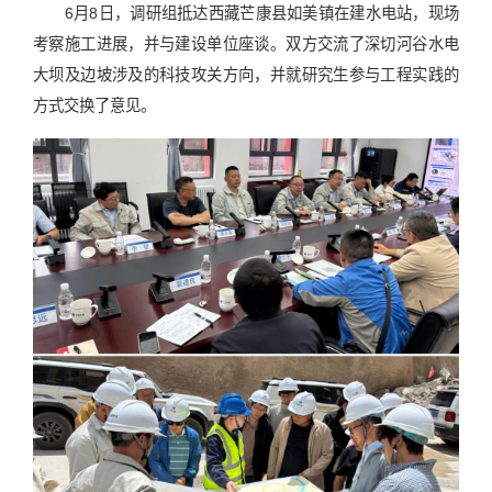
6月8日，调研组抵达西藏芒康县如美镇在建水电站，现场
考察施工进展，并与建设单位座谈。双方交流了深切河谷水电
大坝及边坡涉及的科技攻关方向，并就研究生参与工程实践的
方式交换了意见。