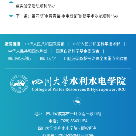
点实验室活动顺利举办
下一条：​第四期“水育青苗-水电博论”创新学术沙龙顺利举办
友情链接:
中华人民共和国教育部
|
中华人民共和国科学技术部
|
中华人民共和国水利部
|
国家自然科学基金委员会
|
四川省水利厅
|
四川大学
|
山区河流保护与治理全国重点实验室
地址：四川省成都市一环路南一段24号
电话：(028) 85401154
四川大学水利水电学院 · 版权所有
备案号：蜀ICP备05006382号