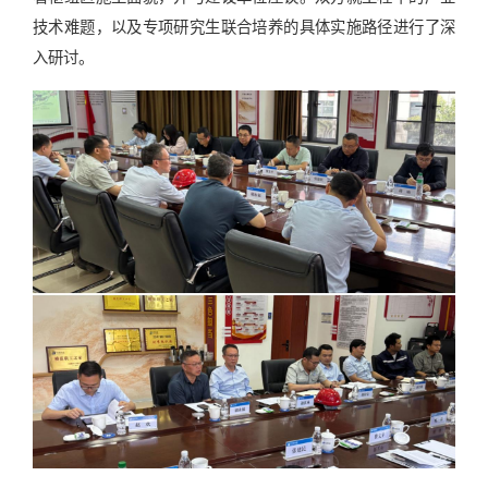
技术难题，以及专项研究生联合培养的具体实施路径进行了深
入研讨。