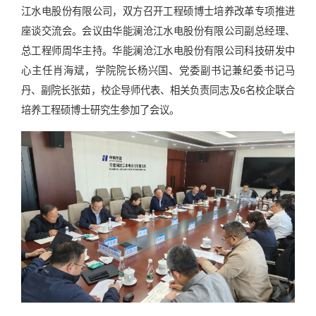
江水电股份有限公司，双方召开工程硕博士培养改革专项推进
座谈交流会。会议由华能澜沧江水电股份有限公司副总经理、
总工程师周华主持。华能澜沧江水电股份有限公司科技研发中
心主任肖海斌，学院院长杨兴国、党委副书记兼纪委书记马
丹、副院长张茹，校企导师代表、相关负责同志及6名校企联合
培养工程硕博士研究生参加了会议。