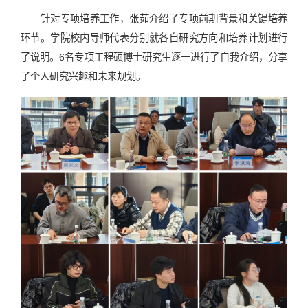
针对专项培养工作，张茹介绍了专项前期背景和关键培养
环节。学院校内导师代表分别就各自研究方向和培养计划进行
了说明。6名专项工程硕博士研究生逐一进行了自我介绍，分享
了个人研究兴趣和未来规划。