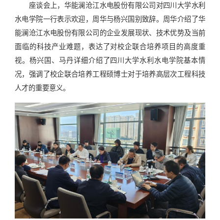
座谈会上，华能澜沧江水电股份有限公司对四川大学水利
水电学院一行表示欢迎，周华与杨兴国别致辞。周华介绍了华
能澜沧江水电股份有限公司的企业发展现状、技术优势及当前
面临的科技产业难题，表达了对校企联合培养项目的高度重
视。杨兴国、马丹详细介绍了四川大学水利水电学院基本情
况，强调了校企联合培养工程硕博士对于培养高层次工程科技
人才的重要意义。