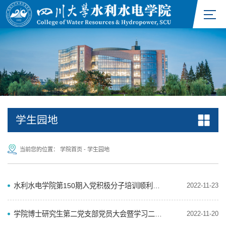
学生园地
当前您的位置：
学院首页
-
学生园地
水利水电学院第150期入党积极分子培训顺利召开
2022-11-23
学院博士研究生第二党支部党员大会暨学习二十大会议精神党课活动
2022-11-20