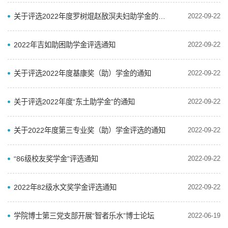
关于评选2022年度罗树焜赵敔溟夫妇助学金的通知
2022-09-22
2022年吉如助困助学金评选通知
2022-09-22
关于评选2022年度基康奖（助）学金的通知
2022-09-22
关于评选2022年度“东土助学金”的通知
2022-09-22
关于2022年度第三专业奖（助）学金评选的通知
2022-09-22
“86级校友奖学金”评选通知
2022-09-22
2022年82级水文奖学金评选通知
2022-09-22
学院博士第三党支部开展“智者乐水”博士论坛
2022-06-19