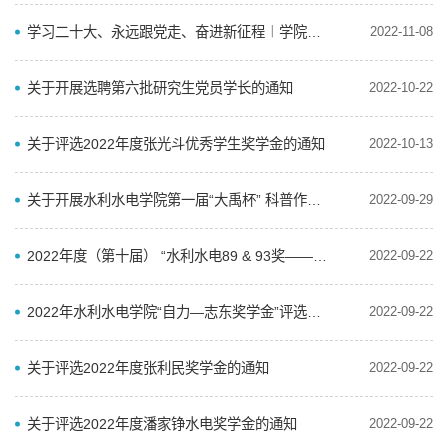
学习二十大、永远跟党走、奋进新征程︱学院百川青年学生宣讲团开展学习党的二十大精神系列宣讲活动
2022-11-08
关于开展选聘第六批研究生党员学长的通知
2022-10-22
关于评选2022年度张光斗优秀学生奖学金的通知
2022-10-13
关于开展水利水电学院第一届“大禹杯” 科普作品征集与评选活动的通知
2022-09-29
2022年度（第十届） “水利水电89 & 93奖——最佳进步奖”评选通知
2022-09-22
2022年水利水电学院“自力—志东奖学金”评选通知
2022-09-22
关于评选2022年度张利民奖学金的通知
2022-09-22
关于评选2022年度潘家铮水电奖学金的通知
2022-09-22