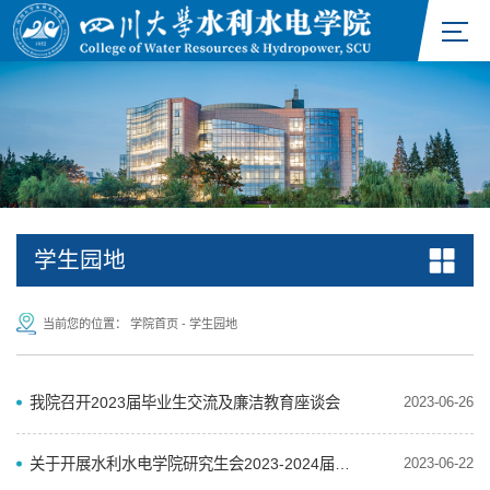
学生园地
当前您的位置：
学院首页
-
学生园地
我院召开2023届毕业生交流及廉洁教育座谈会
2023-06-26
关于开展水利水电学院研究生会2023-2024届主席团换届调整工作的通知
2023-06-22