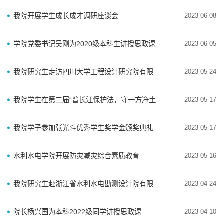
我院开展学生成长成才调研座谈会
2023-06-08
学院党委书记吴刚为2020级本科生讲授思政课
2023-06-05
我院研究生走访四川大学工程设计研究院有限公司
2023-05-24
我院学生在第二届“普长江保护法，守一方净土心” 知识竞赛中获得佳绩
2023-05-17
我院学子参加张光斗优秀学生奖学金颁奖典礼
2023-05-17
水利水电学院开展防灾减灾综合素质教育
2023-05-16
我院研究生赴浙江省水利水电勘测设计院有限责任公司 成都分公司交流走访
2023-04-24
院长杨兴国为本科2022级同学讲授思政课
2023-04-10