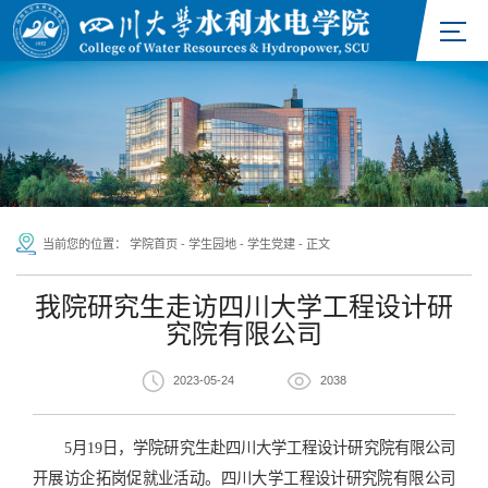
当前您的位置：
学院首页
-
学生园地
-
学生党建
-
正文
我院研究生走访四川大学工程设计研
究院有限公司
2023-05-24
2038
5月19日，学院研究生赴四川大学工程设计研究院有限公司
开展
访企拓岗促就业活动
。四川大学工程设计研究院有限公司