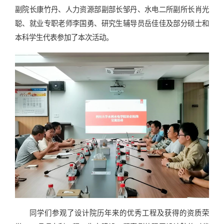
副院长康竹丹、人力资源部副部长邹丹、水电二所副所长肖光
聪、就业专职老师李国勇、研究生辅导员岳佳佳及部分硕士和
本科学生代表参加了本次活动。
同学们参观了设计院历年来的优秀工程及获得的资质荣