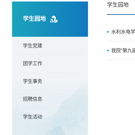
学生园地
学生园地
水利水电
学生党建
我院“第九
团学工作
学生事务
招聘信息
学生活动