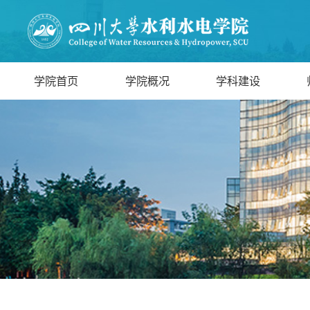
学院首页
学院概况
学科建设