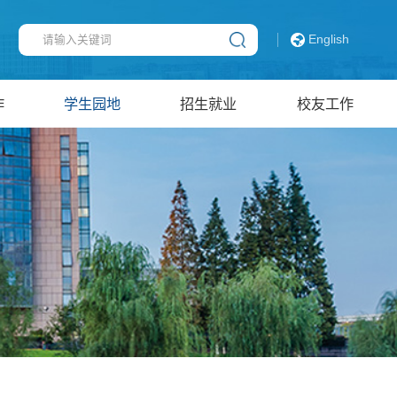
English
作
学生园地
招生就业
校友工作