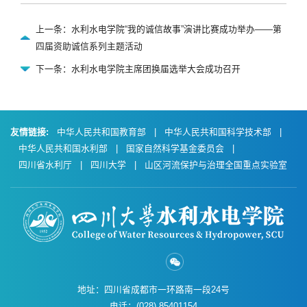
上一条：水利水电学院“我的诚信故事”演讲比赛成功举办——第
四届资助诚信系列主题活动
下一条：水利水电学院主席团换届选举大会成功召开
友情链接:
中华人民共和国教育部
|
中华人民共和国科学技术部
|
中华人民共和国水利部
|
国家自然科学基金委员会
|
四川省水利厅
|
四川大学
|
山区河流保护与治理全国重点实验室
地址：四川省成都市一环路南一段24号
电话：(028) 85401154