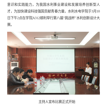
意识和实践能力，为我国水利事业建设和发展培养创新型人
才，为加快建设科技强国贡献青春力量，水利水电学院于3月10
日下午2点在学院A312顺利举行第八届“挑战杯”水利创新设计大
赛。
主持人宣布比赛正式开始