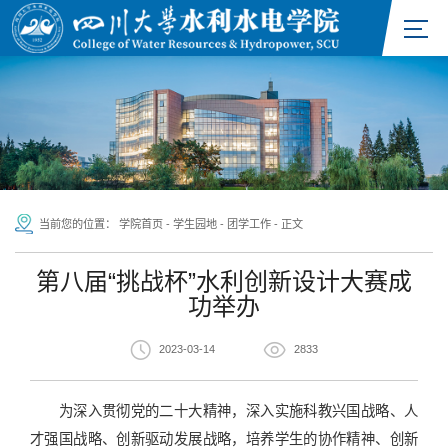
当前您的位置：
学院首页
-
学生园地
-
团学工作
-
正文
第八届“挑战杯”水利创新设计大赛成
功举办
2023-03-14
2833
为深入贯彻党的二十大精神，深入实施科教兴国战略、人
才强国战略、创新驱动发展战略，培养学生的协作精神、创新