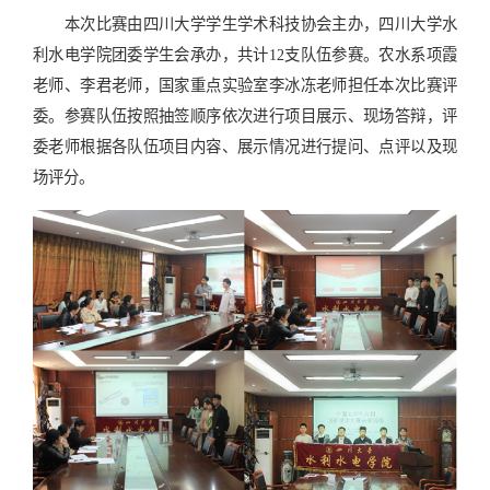
本次比赛由四川大学学生学术科技协会主办，四川大学水
利水电学院团委学生会承办，共计12支队伍参赛。农水系项霞
老师、李君老师，国家重点实验室李冰冻老师担任本次比赛评
委。参赛队伍按照抽签顺序依次进行项目展示、现场答辩，评
委老师根据各队伍项目内容、展示情况进行提问、点评以及现
场评分。