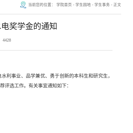
当前您的位置：
学院首页
-
学生园地
-
学生事务
-
正文
水电奖学金的通知
4428
电水利事业、品学兼优、勇于创新的本科生和研究生，
荐评选工作。有关事宜通知如下：