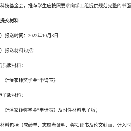
科技基金会，推荐学生应按照要求向学工组提供规范完整的书面
提交材料
）报送时间：2022年10月8日
）报送材料包括：
纸质版材料：
）《“潘家铮奖学金”申请表》
电子版材料：
）《“潘家铮奖学金”申请表》及附件材料电子版；
材料包括（成绩单、志愿者证明、奖项证书及论文封面，计入时间为20