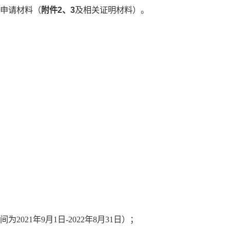
附件2、3
申请材料（
及相关证明材料）。
21年9月1日-2022年8月31日）；