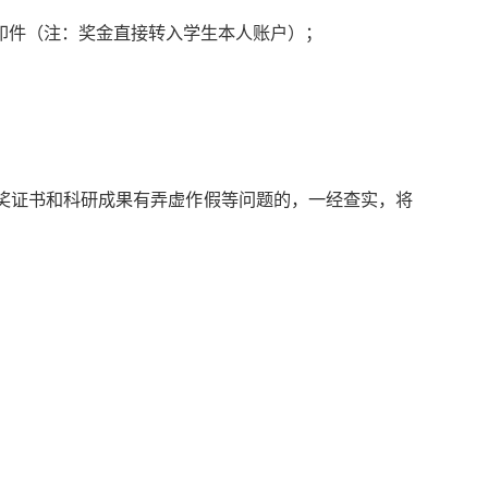
印件（注：奖金直接转入学生本人账户）；
奖证书和科研成果有弄虚作假等问题的，一经查实，将