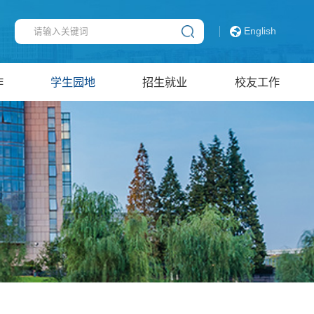
English
作
学生园地
招生就业
校友工作