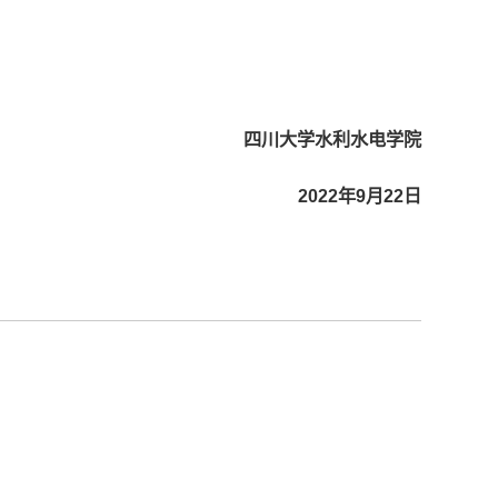
四川大学水利水电学院
2022年9月22日