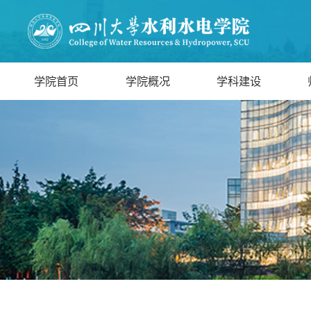
学院首页
学院概况
学科建设