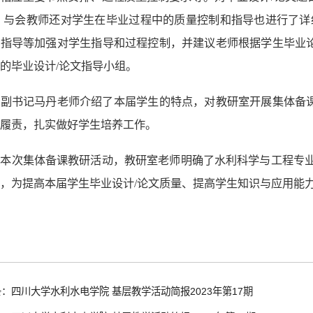
 与会教师还对学生在毕业过程中的质量控制和指导也进行了详
时指导等加强对学生指导和过程控制，并建议老师根据学生毕业
的毕业设计/论文指导小组。
院副书记马丹老师介绍了本届学生的特点，对教研室开展集体备
履责，扎实做好学生培养工作。
本次集体备课教研活动，教研室老师明确了水利科学与工程专业
，为提高本届学生毕业设计/论文质量、提高学生知识与应用能
：四川大学水利水电学院 基层教学活动简报2023年第17期