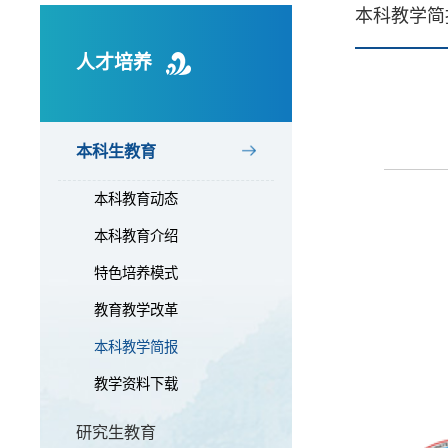
本科教学简
人才培养
本科生教育
本科教育动态
本科教育介绍
特色培养模式
教育教学改革
本科教学简报
教学资料下载
研究生教育