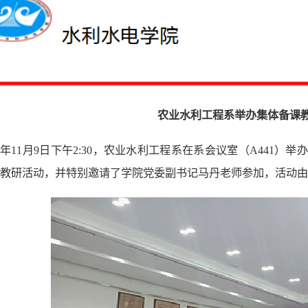
农业水利工程系举办集体备课
23年11月9日下午2:30，农业水利工程系在系会议室（A441
教研活动，并特别邀请了学院党委副书记马丹老师参加，活动由