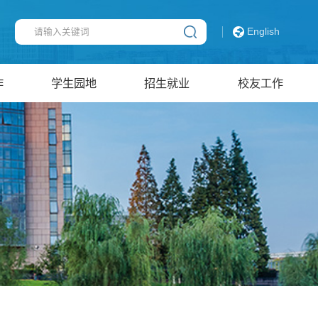
English
作
学生园地
招生就业
校友工作