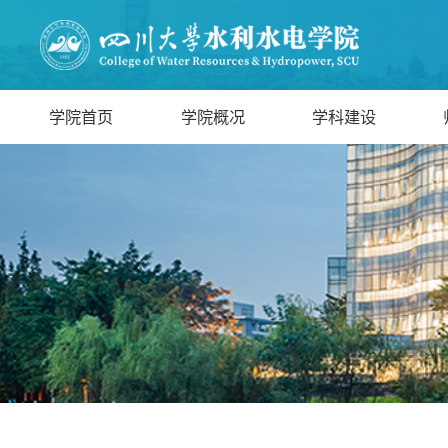
学院首页
学院概况
学科建设