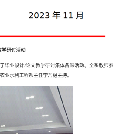
教学研讨活动
）举办了毕业设计/论文教学研讨集体备课活动。全系教师参
农业水利工程系主任李乃稳主持。