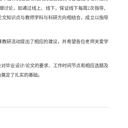
细讨论，如通过线上、线下，保证线下每周2次指导、
论文知识点与教师学科与科研方向相结合，成立以指导
课教研活动提出了相应的建议，并希望各位老师关爱学
对毕业设计/论文的要求、工作时间节点和相应选题及
力奠定了扎实的基础。