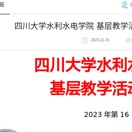
报
四川大学水利水电学院 基层教学活
2023-11-15