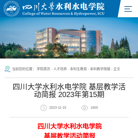
当前您的位置：
学院首页
-
人才培养
-
本科生教育
-
本科教学简报
-
正文
四川大学水利水电学院 基层教学活
动简报 2023年第15期
2023-11-15
1655