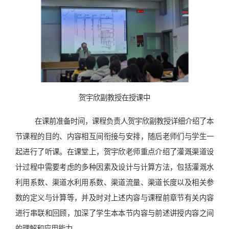
贺宇欣副教授在授课中
在课前准备时间，课程负责人贺宇欣副教授详细介绍了本
节课程的目的、内容相互间衔接与安排，随后老师们与学生一
起进行了听课。在课堂上，贺宇欣老师重点介绍了灌溉渠道设
计过程中需要考虑的多种因素及设计与计算方法，包括灌溉水
利用系数、渠道水利用系数、渠道流量、渠道长度以及相关参
数的定义与计算等，并及时对上述内容与课程前章节有关内容
进行串联和回顾，加深了学生本本节内容与前述讲授内容之间
的理解和应用能力。