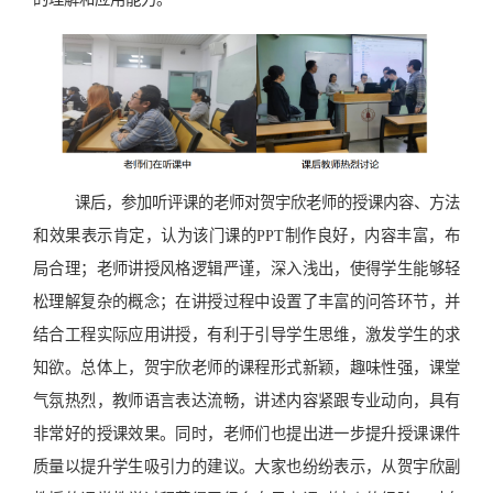
课后，参加听评课的老师对贺宇欣老师的授课内容、方法
和效果表示肯定，认为该门课的PPT制作良好，内容丰富，布
局合理；老师讲授风格逻辑严谨，深入浅出，使得学生能够轻
松理解复杂的概念；在讲授过程中设置了丰富的问答环节，并
结合工程实际应用讲授，有利于引导学生思维，激发学生的求
知欲。总体上，贺宇欣老师的课程形式新颖，趣味性强，课堂
气氛热烈，教师语言表达流畅，讲述内容紧跟专业动向，具有
非常好的授课效果。同时，老师们也提出进一步提升授课课件
质量以提升学生吸引力的建议。大家也纷纷表示，从贺宇欣副