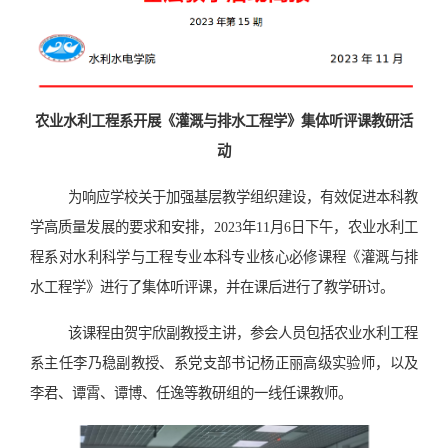
农业水利工程系开展《灌溉与排水工程学》集体听评课教研活
动
为响应学校关于加强基层教学组织建设，有效促进本科教
学高质量发展的要求和安排，2023年11月6日下午，农业水利工
程系对水利科学与工程专业本科专业核心必修课程《灌溉与排
水工程学》进行了集体听评课，并在课后进行了教学研讨。
该课程由贺宇欣副教授主讲，参会人员包括农业水利工程
系主任李乃稳副教授、系党支部书记杨正丽高级实验师，以及
李君、谭霄、谭博、任逸等教研组的一线任课教师。