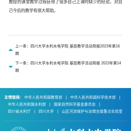
教授的课堂教学过程获得了很多自己上课时缺少的经验，对自
己今后的教学有很大帮助。
上一条：四川大学水利水电学院 基层教学活动简报2023年第16
期
下一条：四川大学水利水电学院 基层教学活动简报 2023年第14
期
友情链接:
中华人民共和国教育部
|
中华人民共和国科学技术部
|
中华人民共和国水利部
|
国家自然科学基金委员会
|
四川省水利厅
|
四川大学
|
山区河流保护与治理全国重点实验室