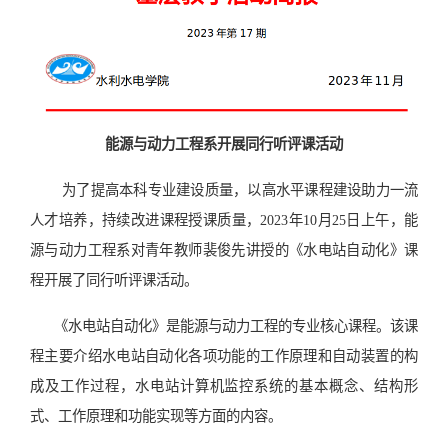
能源与动力工程系开展同行听评课活动
为了提高本科专业建设质量，以高水平课程建设助力一流
人才培养，持续改进课程授课质量，2023年10月25日上午，能
源与动力工程系对青年教师裴俊先讲授的《水电站自动化》课
程开展了同行听评课活动。
《水电站自动化》是能源与动力工程的专业核心课程。该课
程主要介绍水电站自动化各项功能的工作原理和自动装置的构
成及工作过程，水电站计算机监控系统的基本概念、结构形
式、工作原理和功能实现等方面的内容。