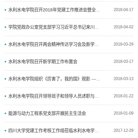
水利水电学院召开2018年党建工作推进会暨全面从严治党工作布置会
2018-04-17
学院党政办公室党支部学习习近平总书记来川视察重要讲话精神
2018-04-02
水利水电学院召开两会精神传达学习会及新学期中层干部会
2018-03-29
水利水电学院召开新学期工作布置会
2018-03-17
水利水电学院组织《厉害了，我的国》观影 ------“不忘初心，牢记使命”主题教育活动
2018-03-13
水利水电学院召开领导班子和领导人员述职与民主测评会
2018-01-22
能源与动力工程系党支部开展民主生活会
2018-01-09
四川大学党建工作考核工作组莅临水利水电学院检查党建工作
2017-12-29