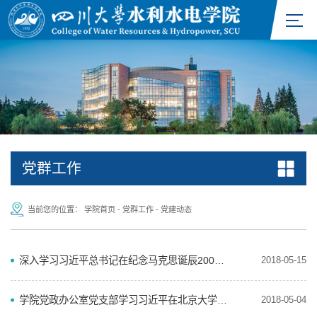
党群工作
当前您的位置：
学院首页
-
党群工作
-
党建动态
深入学习习近平总书记在纪念马克思诞辰200周年大会上的重要讲话精神
2018-05-15
学院党政办公室党支部学习习近平在北京大学师生座谈会上的讲话
2018-05-04