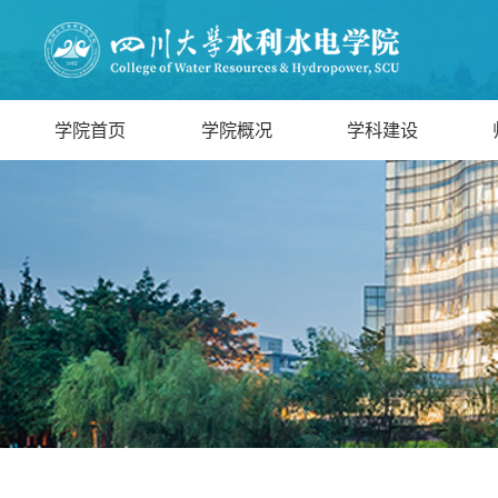
学院首页
学院概况
学科建设