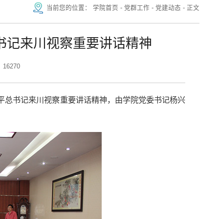
当前您的位置：
学院首页
-
党群工作
-
党建动态
-
正文
书记来川视察重要讲话精神
16270
近平总书记来川视察重要讲话精神，由学院党委书记杨兴