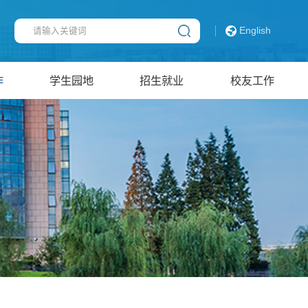
English
作
学生园地
招生就业
校友工作