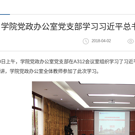
学院党政办公室党支部学习习近平总
2018-04-02
30日上午，学院党政办公室党支部在A312会议室组织学习了习
讲，学院党政办公室全体教师参加了此次学习。