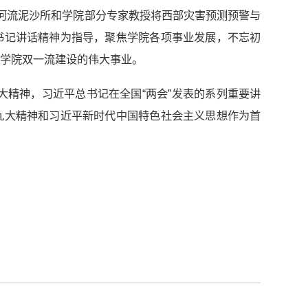
究，河流泥沙所和学院部分专家教授将西部灾害预测预警与
书记讲话精神为指导，聚焦学院各项事业发展，不忘初
学院双一流建设的伟大事业。
精神，习近平总书记在全国“两会”发表的系列重要讲
九大精神和习近平新时代中国特色社会主义思想作为首