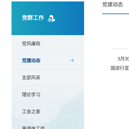
党建动态
党群工作
党风廉政
3月
党建动态
国进行宣
支部风采
理论学习
工会之家
离退休工作