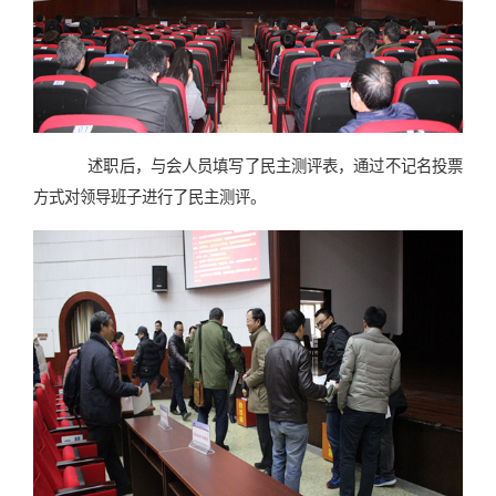
述职后，与会人员填写了民主测评表，通过不记名投票
方式对领导班子进行了民主测评。