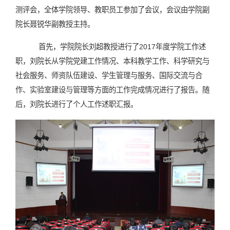
测评会，全体学院领导、教职员工参加了会议，会议由学院副
院长聂锐华副教授主持。
首先，学院院长刘超教授进行了2017年度学院工作述
职，刘院长从学院党建工作情况、本科教学工作、科学研究与
社会服务、师资队伍建设、学生管理与服务、国际交流与合
作、实验室建设与管理等方面的工作完成情况进行了报告。随
后，刘院长进行了个人工作述职汇报。