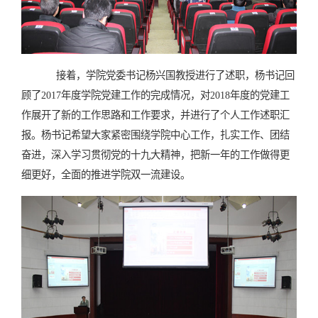
接着，学院党委书记杨兴国教授进行了述职，杨书记回
顾了2017年度学院党建工作的完成情况，对2018年度的党建工
作展开了新的工作思路和工作要求，并进行了个人工作述职汇
报。杨书记希望大家紧密围绕学院中心工作，扎实工作、团结
奋进，深入学习贯彻党的十九大精神，把新一年的工作做得更
细更好，全面的推进学院双一流建设。