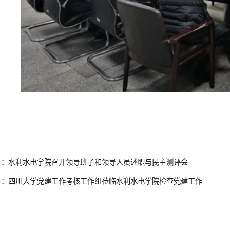
条：水利水电学院召开领导班子和领导人员述职与民主测评会
条：四川大学党建工作考核工作组莅临水利水电学院检查党建工作