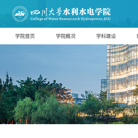
学院首页
学院概况
学科建设