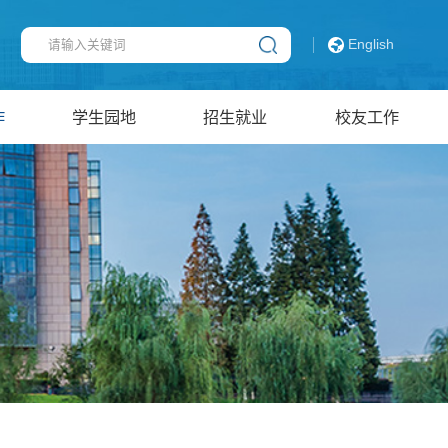
English
作
学生园地
招生就业
校友工作