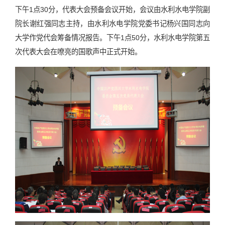
下午1点30分，代表大会预备会议开始，会议由水利水电学院副
院长谢红强同志主持，由水利水电学院党委书记杨兴国同志向
大学作党代会筹备情况报告。下午1点50分，水利水电学院第五
次代表大会在嘹亮的国歌声中正式开始。