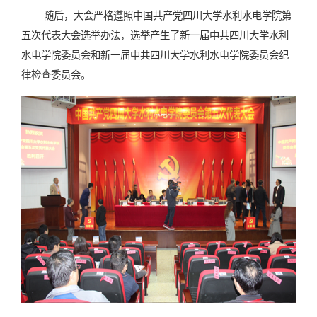
随后，大会严格遵照中国共产党四川大学水利水电学院第
五次代表大会选举办法，选举产生了新一届中共四川大学水利
水电学院委员会和新一届中共四川大学水利水电学院委员会纪
律检查委员会。