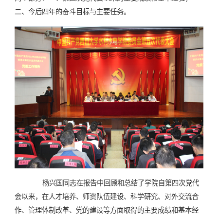
二、今后四年的奋斗目标与主要任务。
杨兴国同志在报告中回顾和总结了学院自第四次党代
会以来，在人才培养、师资队伍建设、科学研究、对外交流合
作、管理体制改革、党的建设等方面取得的主要成绩和基本经