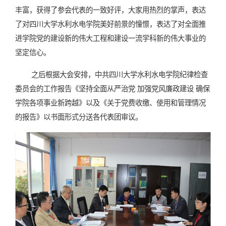
丰富，获得了参会代表的一致好评，大家用热烈的掌声，表达
了对四川大学水利水电学院美好前景的憧憬，表达了对全面推
进学院党的建设新的伟大工程和建设一流学科新的伟大事业的
坚定信心。
之后根据大会安排，中共四川大学水利水电学院纪律检查
委员会的工作报告《坚持全面从严治党 加强党风廉政建设 确保
学院各项事业新跨越》以及《关于党费收缴、使用和管理情况
的报告》以书面形式分送各代表团审议。