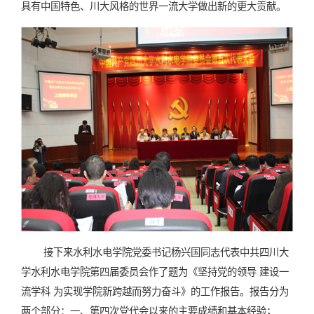
具有中国特色、川大风格的世界一流大学做出新的更大贡献。
接下来水利水电学院党委书记杨兴国同志代表中共四川大
学水利水电学院第四届委员会作了题为《坚持党的领导 建设一
流学科 为实现学院新跨越而努力奋斗》的工作报告。报告分为
两个部分：一、第四次党代会以来的主要成绩和基本经验；