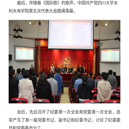
最后，伴随着《国际歌》的歌声，中国共产党四川大学水
利水电学院第五次代表大会圆满落幕。
会后，先后召开了纪委第一次全会和党委第一次全会，选
举产生了新一届党委书记、副书记和纪委书记，讨论了纪委委
员和党委委员分工。