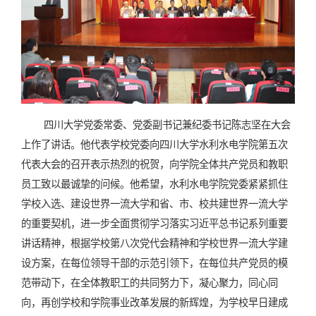
四川大学党委常委、党委副书记兼纪委书记陈志坚在大会
上作了讲话。他代表学校党委向四川大学水利水电学院第五次
代表大会的召开表示热烈的祝贺，向学院全体共产党员和教职
员工致以最诚挚的问候。他希望，水利水电学院党委紧紧抓住
学校入选、建设世界一流大学和省、市、校共建世界一流大学
的重要契机，进一步全面贯彻学习落实习近平总书记系列重要
讲话精神，根据学校第八次党代会精神和学校世界一流大学建
设方案，在每位领导干部的示范引领下，在每位共产党员的模
范带动下，在全体教职工的共同努力下，凝心聚力，同心同
向，再创学校和学院事业改革发展的新辉煌，为学校早日建成