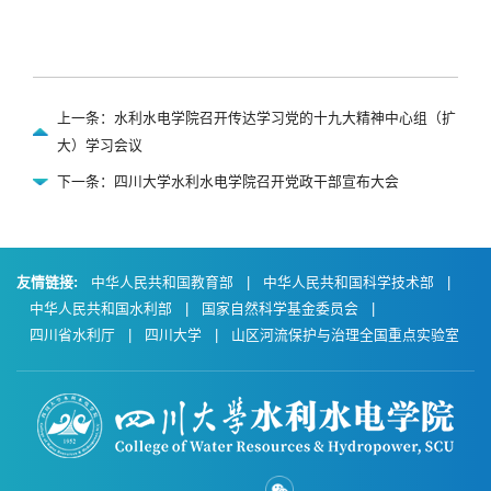
上一条：水利水电学院召开传达学习党的十九大精神中心组（扩
大）学习会议
下一条：四川大学水利水电学院召开党政干部宣布大会
友情链接:
中华人民共和国教育部
|
中华人民共和国科学技术部
|
中华人民共和国水利部
|
国家自然科学基金委员会
|
四川省水利厅
|
四川大学
|
山区河流保护与治理全国重点实验室