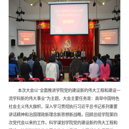
本次大会以“全面推进学院党的建设新的伟大工程和建设一
流学科新的伟大事业”为主题，大会主要任务是：高举中国特色
社会主义伟大旗帜，深入学习贯彻执行习近平总书记系列重要
讲话精神和治国理政新理念新思想新战略，回顾总结学院第四
次党代会以来的工作，科学谋划学院党的建设新的伟大工程和