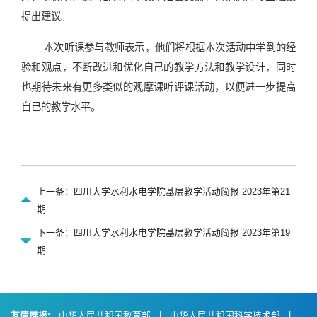
提出建议。
本次听课参与教师表示，他们将根据本次活动中学到的经
验和观点，不断改进和优化自己的教学方法和教学设计，同时
也期待未来有更多类似的观摩课听评课活动，以便进一步提高
自己的教学水平。
上一条：四川大学水利水电学院基层教学活动简报 2023年第21
期
下一条：四川大学水利水电学院基层教学活动简报 2023年第19
期
友情链接:
中华人民共和国教育部
|
中华人民共和国科学技术部
|