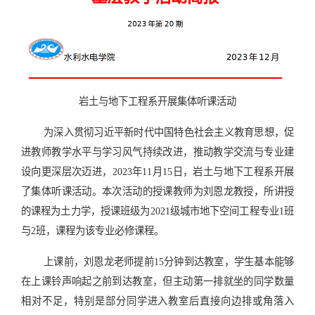
岩土与地下工程系开展集体听课活动
为深入贯彻习近平新时代中国特色社会主义教育思想，促
进教师教学水平与学习风气持续改进，推动教学交流与专业建
设向更深层次迈进，2023年11月15日，岩土与地下工程系开展
了集体听课活动。本次活动的授课教师为刘恩龙教授，所讲授
的课程为土力学，授课班级为2021级城市地下空间工程专业1班
与2班，课程为该专业必修课程。
上课前，刘恩龙老师提前15分钟到达教室，学生基本能够
在上课铃声响起之前到达教室，但主动第一排就坐的同学数量
相对不足，特别是部分同学进入教室后直接向边排或角落入