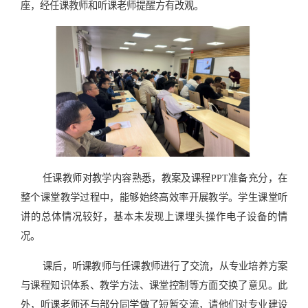
座，经任课教师和听课老师提醒方有改观。
任课教师对教学内容熟悉，教案及课程PPT准备充分，在
整个课堂教学过程中，能够始终高效率开展教学。学生课堂听
讲的总体情况较好，基本未发现上课埋头操作电子设备的情
况。
课后，听课教师与任课教师进行了交流，从专业培养方案
与课程知识体系、教学方法、课堂控制等方面交换了意见。此
外，听课老师还与部分同学做了短暂交流，请他们对专业建设