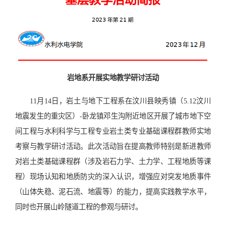
岩地系开展实地教学研讨活动
11月14日，岩土与地下工程系在汶川县
映秀镇（5.12汶川
地震发生的重灾区）-卧龙镇邓生沟附近地区
开展了城市地下空
间工程与水利科学与工程专业岩土类专业基础课程群教师实地
考察与教学研讨活动。此次活动旨在提高教师特别是新进教师
对岩土类基础课程群（涉及岩石力学、土力学、工程地质等课
程）现场认知和地质防灾的深入认识，增强应对突发地质事件
（山体失稳、泥石流、地震等）的能力，提高实践教学水平，
同时也开展山岭隧道工程的参观与研讨。