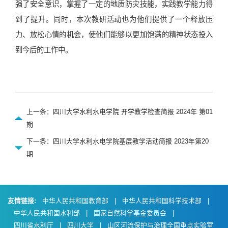
强了安全意识，掌握了一定的地质防灾技能，实践教学能力得
到了提升。同时，本次教研活动也为他们提供了一个释放压
力、放松心情的机会，使他们能够以更加饱满的精神状态投入
到今后的工作中。
上一条：四川大学水利水电学院 开学教学检查简报 2024年 第01
期
下一条：四川大学水利水电学院基层教学活动简报 2023年第20
期
友情链接:
中华人民共和国教育部
|
中华人民共和国科学技术部
|
中华人民共和国水利部
|
国家自然科学基金委员会
|
四川省水利厅
|
四川大学
|
山区河流保护与治理全国重点实验室