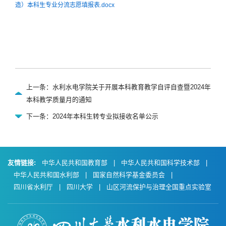
造）本科生专业分流志愿填报表.docx
上一条：水利水电学院关于开展本科教育教学自评自查暨2024年
本科教学质量月的通知
下一条：2024年本科生转专业拟接收名单公示
友情链接:
中华人民共和国教育部
|
中华人民共和国科学技术部
|
中华人民共和国水利部
|
国家自然科学基金委员会
|
四川省水利厅
|
四川大学
|
山区河流保护与治理全国重点实验室