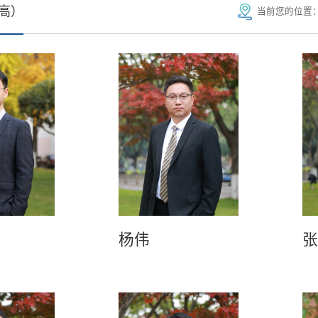
高）
当前您的位置
杨伟