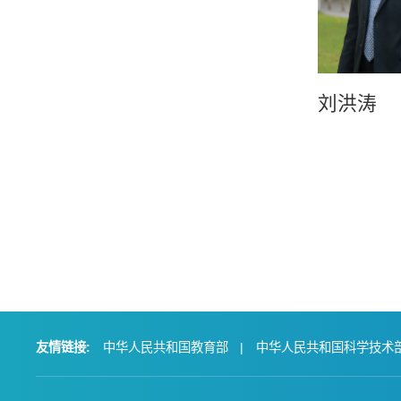
刘洪涛
友情链接:
中华人民共和国教育部
|
中华人民共和国科学技术