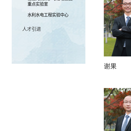
重点实验室
水利水电工程实验中心
人才引进
谢果