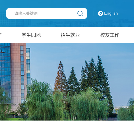
English
作
学生园地
招生就业
校友工作