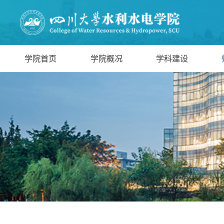
学院首页
学院概况
学科建设