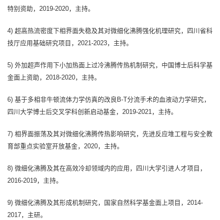
特别资助，2019-2020，主持。
4) 超高热流密度下相界面失稳及其对微细化沸腾强化机理研究，四川省科
技厅应用基础研究项目，2021-2023，主持。
5) 外加超声作用下小加热面上过冷沸腾传热机制研究，中国博士后科学基
金面上资助，2018-2020，主持。
6) 基于多相非牛顿流体力学仿真的改良B-T分流手术的血液动力学研究，
四川大学博士后交叉学科创新启动基金，2019-2021，主持。
7) 相界面振荡及其对微细化沸腾传热影响研究，先进反应堆工程与安全教
育部重点实验室开放基金，2020，主持。
8) 微细化沸腾及其在高效冷却领域内的应用，四川大学引进人才项目，
2016-2019，主持。
9) 微细化沸腾及其形成机制研究，国家自然科学基金面上项目，2014-
2017，主研。