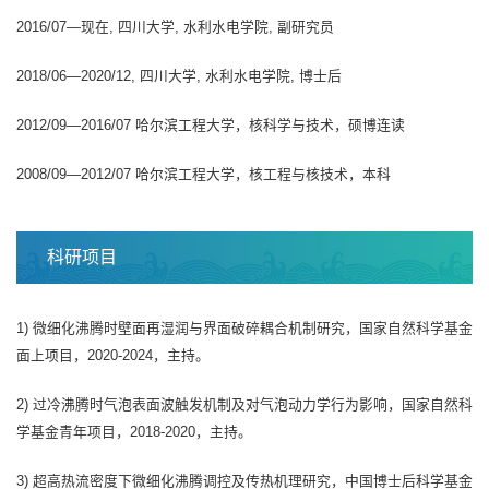
2016/07—现在, 四川大学, 水利水电学院, 副研究员
2018/06—2020/12, 四川大学, 水利水电学院, 博士后
2012/09—2016/07 哈尔滨工程大学，核科学与技术，硕博连读
2008/09—2012/07 哈尔滨工程大学，核工程与核技术，本科
科研项目
1) 微细化沸腾时壁面再湿润与界面破碎耦合机制研究，国家自然科学基金
面上项目，2020-2024，主持。
2) 过冷沸腾时气泡表面波触发机制及对气泡动力学行为影响，国家自然科
学基金青年项目，2018-2020，主持。
3) 超高热流密度下微细化沸腾调控及传热机理研究，中国博士后科学基金