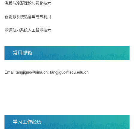
沸腾与冷凝理论与强化技术
新能源系统热管理与热利用
能源动力系统人工智能技术
常用邮箱
Email:tangjiguo@sina.cn; tangjiguo@scu.edu.cn
​学习工作经历