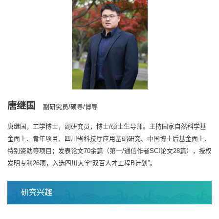
唐继国
副研究员/硕导/博导
唐继国，工学博士，副研究员，博士/硕士生导师。主持国家自然科学基
金面上、青年项目、四川省科技厅应用基础研究、中国博士后基金面上、
特别资助等项目；发表论文70余篇（第一/通信作者SCI论文28篇），授权
发明专利26项，入选四川大学“双百人才工程B计划”。
研究兴趣