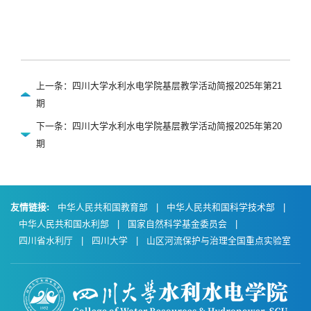
上一条：四川大学水利水电学院基层教学活动简报2025年第21
期
下一条：四川大学水利水电学院基层教学活动简报2025年第20
期
友情链接:
中华人民共和国教育部
|
中华人民共和国科学技术部
|
中华人民共和国水利部
|
国家自然科学基金委员会
|
四川省水利厅
|
四川大学
|
山区河流保护与治理全国重点实验室