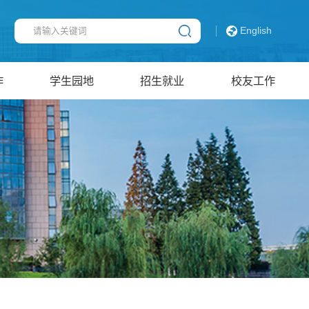
English
作
学生园地
招生就业
校友工作