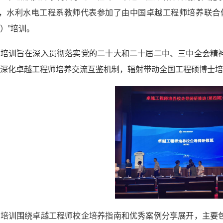
日，水利水电工程系教师代表参加了由中国卓越工程师培养联合
）”培训。
次培训旨在深入贯彻落实党的二十大和二十届二中、三中全会精
深化卓越工程师培养交流互鉴机制，辐射带动全国工程硕博士培
次培训围绕卓越工程师校企培养指南和优秀案例分享展开，主要