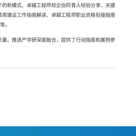
才的新模式、卓越工程师校企协同育人经验分享、关键
题库建设工作指南解读、卓越工程师职业资格衔接指南
等。
质量、推进产学研深度融合，提供了行动指南和案例参