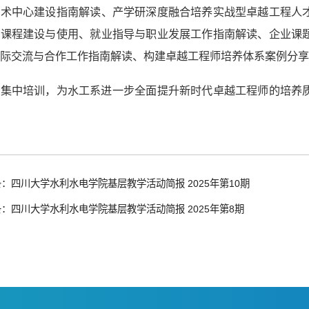
技术中心建设指南解读、产学研深度融合培养实战型卓越工程人
心课程建设与使用、就业指导与职业发展工作指南解读、企业课
际交流与合作工作指南解读、构建卓越工程师培养体系案例分享
次集中培训，为水工系进一步全面提升新时代卓越工程师的培养
：四川大学水利水电学院基层教学活动简报 2025年第10期
：四川大学水利水电学院基层教学活动简报 2025年第8期