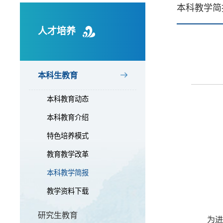
本科教学简
人才培养
本科生教育
本科教育动态
本科教育介绍
特色培养模式
教育教学改革
本科教学简报
教学资料下载
研究生教育
为进