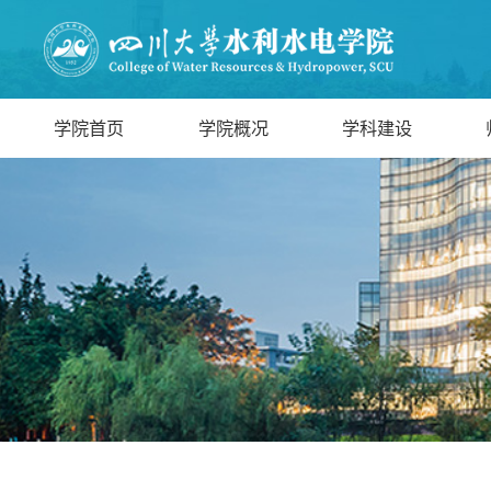
学院首页
学院概况
学科建设