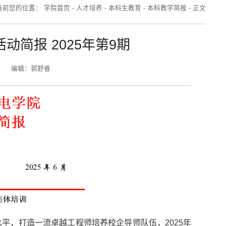
当前您的位置：
学院首页
-
人才培养
-
本科生教育
-
本科教学简报
-
正文
简报 2025年第9期
编辑：郭舒睿
平，打造一流卓越工程师培养校企导师队伍，2025年