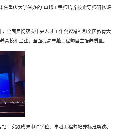
体在重庆大学举办的“卓越工程师培养校企导师研修班
神，全面贯彻落实中央人才工作会议精神和全国教育大
养高校和企业，全面提高卓越工程师自主培养质量。
包括：实践成果申请学位、卓越工程师培养标准解读、