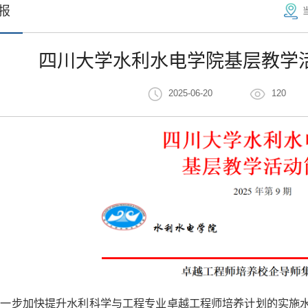
报
四川大学水利水电学院基层教学活动
2025-06-20
120
一步加快提升水利科学与工程专业卓越工程师培养计划的实施水