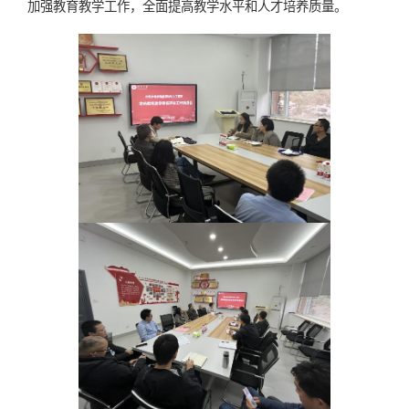
加强教育教学工作，全面提高教学水平和人才培养质量。