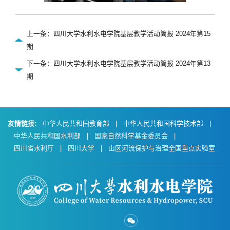
上一条：四川大学水利水电学院基层教学活动简报 2024年第15
期
下一条：四川大学水利水电学院基层教学活动简报 2024年第13
期
友情链接:
中华人民共和国教育部
|
中华人民共和国科学技术部
|
中华人民共和国水利部
|
国家自然科学基金委员会
|
四川省水利厅
|
四川大学
|
山区河流保护与治理全国重点实验室