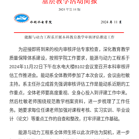
为迎接即将到来的校内审核评估专家检查，深化教育教学
质量保障体系建设，按照学院工作要求，能源与动力工程系于
2024年11月22日下午在水电大楼B102会议室召开本科审核评
估工作推进会。能动系全体教师参加了本次会议，会议由杜敏
主持。系主任孙立成首先强调审核评估工作是能动系近期的工
作重点，全体老师要高度重视、全身心投入到评建工作中来。
然后杜敏老师围绕规范教学档案资料，进一步梳理了工作任
务。她要求每位任课老师加强对课程考核、实习实训、毕业设
计（论文）等重点工作的自查和整改，打牢评建工作基础。
能源与动力工程系全体师生将以此次评估为契机，进一步