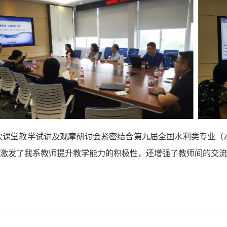
次课堂教学试讲及观摩研讨会紧密结合
第九届全国水利类专业（
激发了我系教师提升教学能力的积极性，还增强了教师间的交流