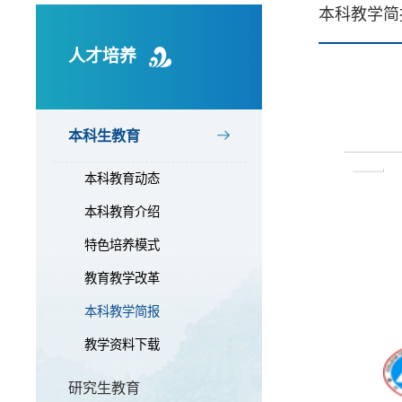
本科教学简
人才培养
本科生教育
本科教育动态
本科教育介绍
特色培养模式
教育教学改革
本科教学简报
教学资料下载
研究生教育