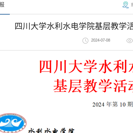
报
四川大学水利水电学院基层教学活动
2024-07-08