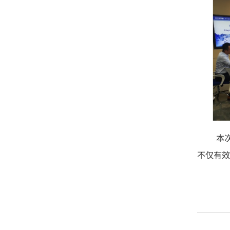
本
不仅有效