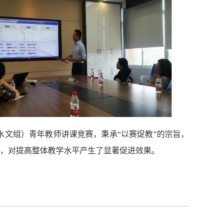
水文组）青年教师讲课竞赛，
秉承“以赛促教”的宗旨，
，对提高整体教学水平产生了显著促进效果。