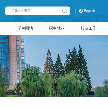
English
作
学生园地
招生就业
校友工作