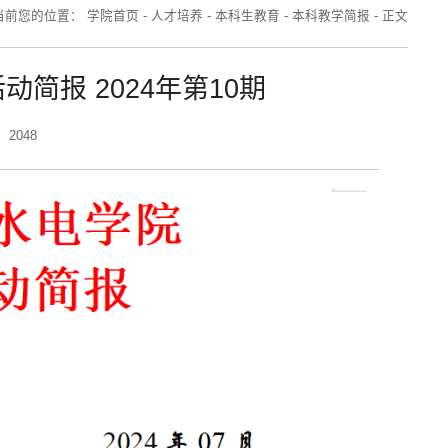
当前您的位置：
学院首页
-
人才培养
-
本科生教育
-
本科教学简报
-
正文
简报 2024年第10期
2048