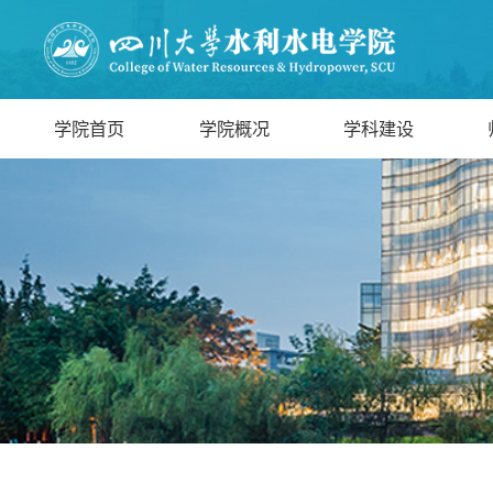
学院首页
学院概况
学科建设