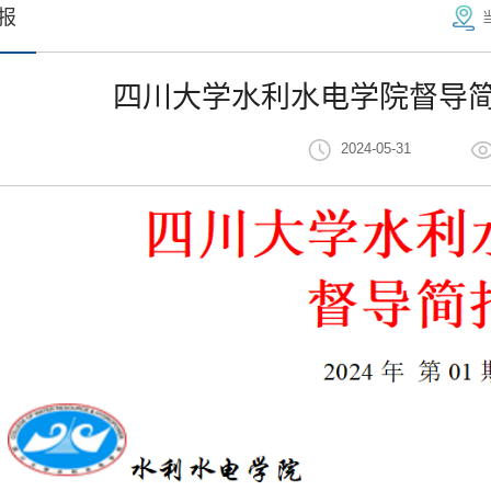
报
四川大学水利水电学院督导简报
2024-05-31