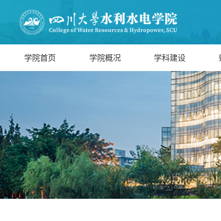
学院首页
学院概况
学科建设