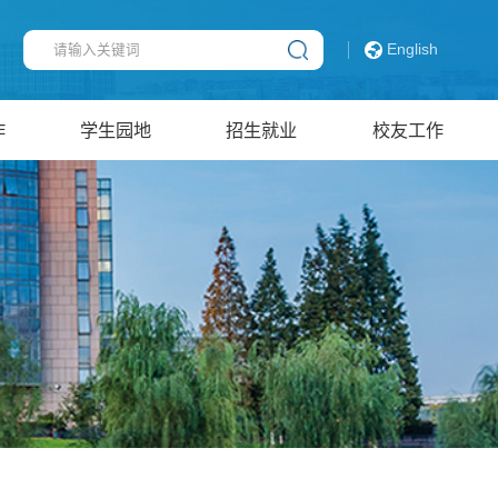
English
作
学生园地
招生就业
校友工作