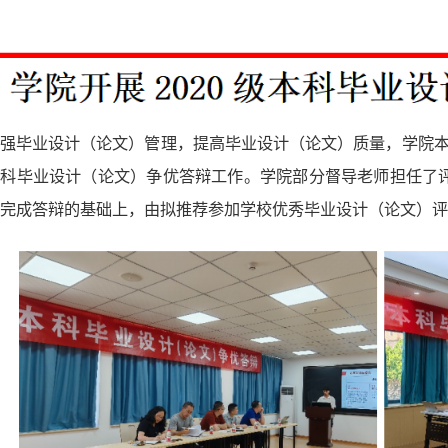
强毕业设计（论文）管理，提高毕业设计（论文）质量，学院本
级本科毕业设计（论文）争优答辩工作。学院部分督导老师担任
完成答辩的基础上，由拟推荐参加学校优秀毕业设计（论文）评