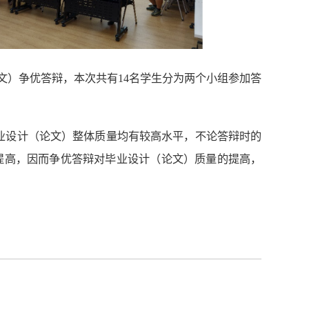
文）争优答辩，本次共有14名学生分为两个小组参加答
业设计（论文）整体质量均有较高水平，不论答辩时的
提高，因而争优答辩对毕业设计（论文）质量的提高，