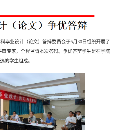
科毕业设计（论文）答辩委员会于5月30日组织开展了
了评审专家，全程监督本次答辩。争优答辩学生是在学院
选的学生组成。