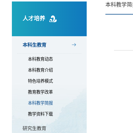
本科教学简
人才培养
本科生教育
本科教育动态
本科教育介绍
特色培养模式
教育教学改革
本科教学简报
教学资料下载
研究生教育