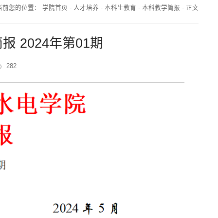
当前您的位置：
学院首页
-
人才培养
-
本科生教育
-
本科教学简报
-
正文
 2024年第01期
282