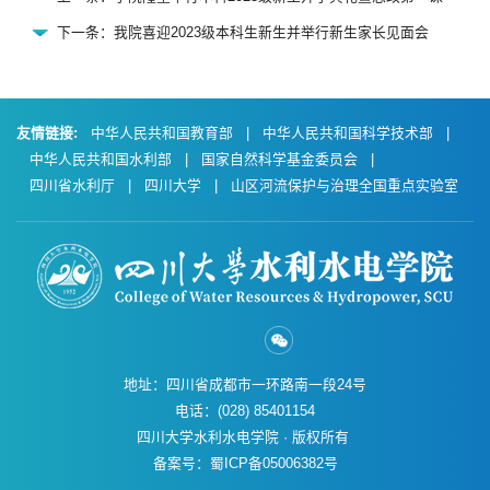
下一条：我院喜迎2023级本科生新生并举行新生家长见面会
友情链接:
中华人民共和国教育部
|
中华人民共和国科学技术部
|
中华人民共和国水利部
|
国家自然科学基金委员会
|
四川省水利厅
|
四川大学
|
山区河流保护与治理全国重点实验室
地址：四川省成都市一环路南一段24号
电话：(028) 85401154
四川大学水利水电学院 · 版权所有
备案号：蜀ICP备05006382号