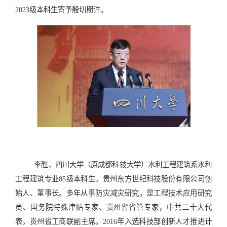
2023级本科生寄予殷切期许。
李胜，四川大学（原成都科技大学）水利工程建筑系水利
工程建筑专业85级本科生，贵州东方世纪科技股份有限公司创
始人、董事长。多年从事防灾减灾研究，是工程技术应用研究
员、国务院特殊津贴专家、贵州省省管专家，中共二十大代
表，贵州省工商联副主席。2016年入选科技部创新人才推进计