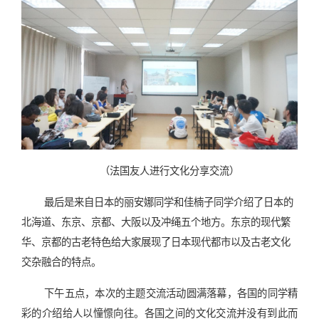
（法国友人进行文化分享交流）
最后是来自日本的丽安娜同学和佳楠子同学介绍了日本的
北海道、东京、京都、大阪以及冲绳五个地方。东京的现代繁
华、京都的古老特色给大家展现了日本现代都市以及古老文化
交杂融合的特点。
下午五点，本次的主题交流活动圆满落幕，各国的同学精
彩的介绍给人以憧憬向往。各国之间的文化交流并没有到此而