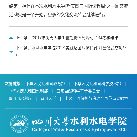
结束，相信在本次水利水电学院“实践与国际课程周”之主题交流
活动只是一个开始，更多的文化交流将会继续进行。
上一条：“2017年优秀大学生暑期夏令营活动”面试考核结果
下一条：水利水电学院2017“实践及国际课程周”开营仪式成功举
行
友情链接:
中华人民共和国教育部
|
中华人民共和国科学技术部
|
中华人民共和国水利部
|
国家自然科学基金委员会
|
四川省水利厅
|
四川大学
|
山区河流保护与治理全国重点实验室