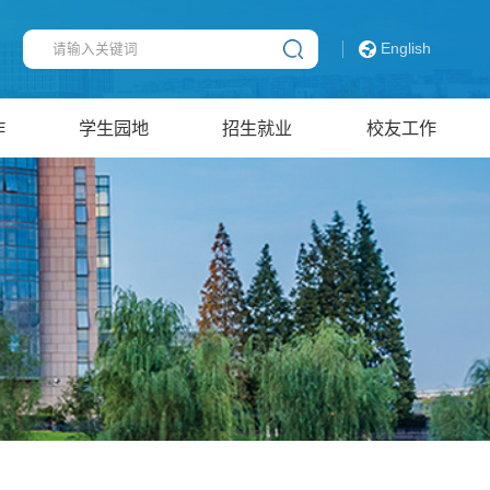
English
作
学生园地
招生就业
校友工作