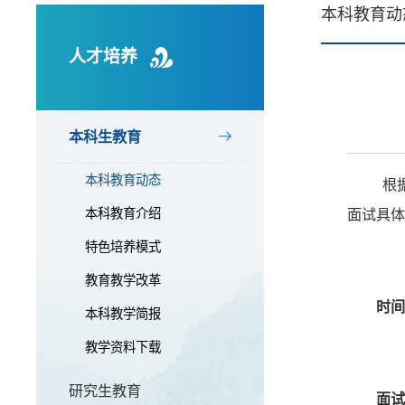
本科教育动
人才培养
本科生教育
本科教育动态
根
本科教育介绍
面试具体
特色培养模式
教育教学改革
时
本科教学简报
教学资料下载
研究生教育
面