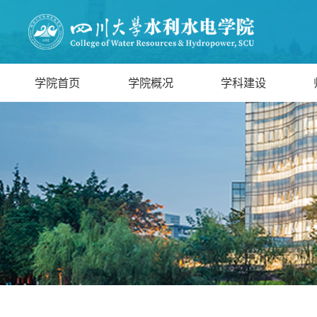
学院首页
学院概况
学科建设