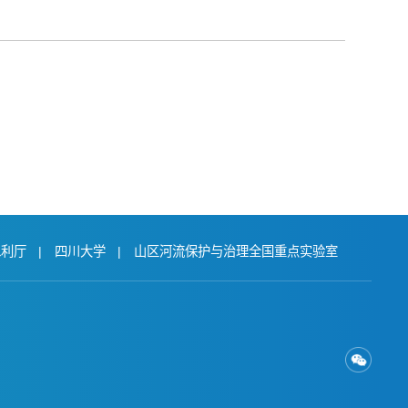
水利厅
|
四川大学
|
山区河流保护与治理全国重点实验室