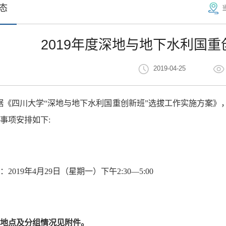
态
2019年度深地与地下水利国
2019-04-25
据《四川大学“深地与地下水利国重创新班”选拔工作实施方案》
事项安排如下:
间
：2019年4月29日（星期一）下午2:30—5:00
试地点及分组情况见附件。