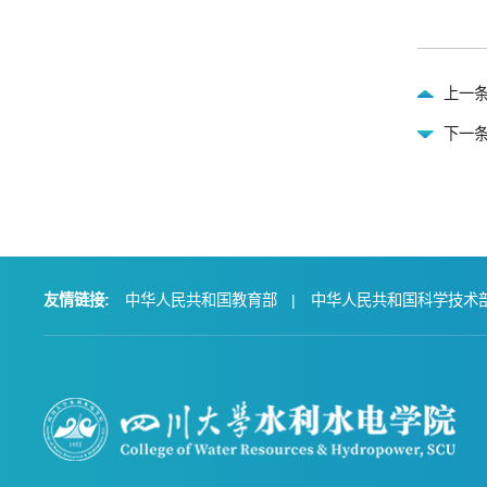
上一
下一条
友情链接:
中华人民共和国教育部
|
中华人民共和国科学技术