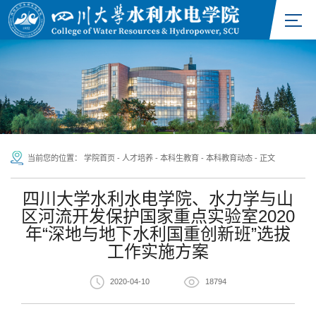
当前您的位置：
学院首页
-
人才培养
-
本科生教育
-
本科教育动态
-
正文
四川大学水利水电学院、水力学与山
区河流开发保护国家重点实验室2020
年“深地与地下水利国重创新班”选拔
工作实施方案
2020-04-10
18794