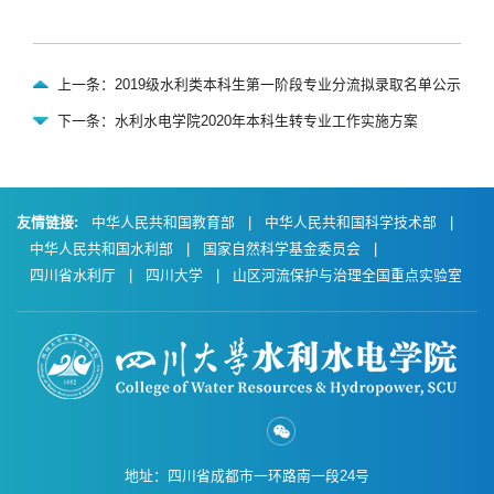
上一条：2019级水利类本科生第一阶段专业分流拟录取名单公示
下一条：水利水电学院2020年本科生转专业工作实施方案
友情链接:
中华人民共和国教育部
|
中华人民共和国科学技术部
|
中华人民共和国水利部
|
国家自然科学基金委员会
|
四川省水利厅
|
四川大学
|
山区河流保护与治理全国重点实验室
地址：四川省成都市一环路南一段24号