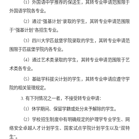
（1）外国语中学推荐的保送生，其转专业申请范围限于
外国语学院各专业。
（2）通过“强基计划”录取的学生，其转专业申请范围限
于“强基计划”各招生专业。
（3）四川大学匹兹堡学院录取的学生，其转专业申请范
围限于匹兹堡学院内各专业。
（4）通过艺术类录取的学生，其转专业申请范围限于艺
术类各专业。
（5）基础学科拔尖计划的学生，其转专业申请应遵守学
院的相关管理规定。
3. 有下列情况之一者，不接受转专业申请：
（1）休学期间、保留学籍或处分未予解除的学生。
（2）学校招生制度中有明确规定的护理学专业学生、网
络安全卓越人才计划学生、国家试点学院计划学生以及“双特
生”。