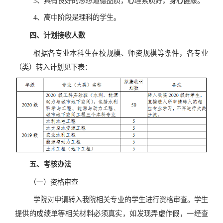
3、具有良好的思想道德品质，心理素质好，身心健康。
4、高中阶段是理科的学生。
四、计划接收人数
根据各专业本科生在校规模、师资规模等条件，各专业
（类）转入计划见下表：
五、考核办法
（
一）资格审查
学院对申请转入我院相关专业的学生进行资格审查。学生
提供的成绩单等相关材料必须真实，如发现弄虚作假，一经查