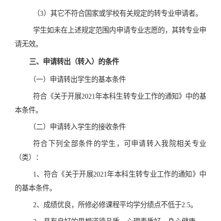
（3）其它不符合国家或学校有关规定的转专业申请者。
学生如未在上述规定范围内申请专业志愿的，其转专业申
请无效。
三、申请转出（转入）的条件
（一）申请转出学生的基本条件
符合《关于开展2021年本科生转专业工作的通知》中的基
本条件。
（二）申请转入学生的接收条件
符合下列全部条件的学生，可申请转入我院相关专业
（类）：
1、符合《关于开展2021年本科生转专业工作的通知》中
的基本条件。
2、成绩优良，所修必修课程平均学分绩点不低于2.5。