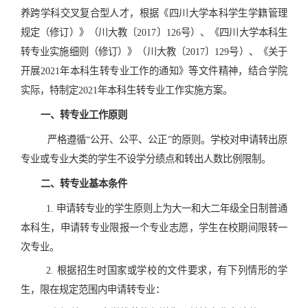
养跨学科交叉复合型人才，根据《四川大学本科学生学籍管理
规定（修订）》（川大教〔2017〕126号）、《四川大学本科生
转专业实施细则（修订）》（川大教〔2017〕129号）、《关于
开展2021年本科生转专业工作的通知》等文件精神，结合学院
实际，特制定2021年本科生转专业工作实施方案。
一、转专业工作原则
严格遵循“公开、公平、公正”的原则。学校对申请转出原
专业或专业大类的学生不设学分绩点和转出人数比例限制。
二、转专业基本条件
1. 申请转专业的学生原则上为大一和大二年级全日制普通
本科生，申请转专业限报一个专业志愿，学生在校期间限转一
次专业。
2. 根据招生时国家或学校的文件要求，有下列情形的学
生，限在规定范围内申请转专业：