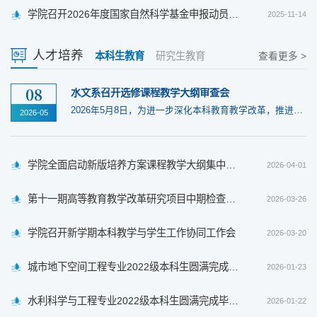
学院召开2026年度国家自然科学基金申报动员与交流会
2025-11-14
人才培养
本科生教育
研究生教育
查看更多 >
08
水文系召开选修课程教学大纲审查会
2026年5月8日，为进一步深化本科教育教学改革，推进专业建设与改革，在学院集中召...
2026-05
学院全面启动新版培养方案课程教学大纲集中评审工作
2026-04-01
第十一期高等教育教学改革研究项目中期检查交流会顺利召开
2026-03-26
学院召开新学期本科教学与学生工作协同工作会
2026-03-20
城市地下空间工程专业2022级本科生圆满完成毕业实习
2026-01-23
水利科学与工程专业2022级本科生圆满完成毕业实习
2026-01-22