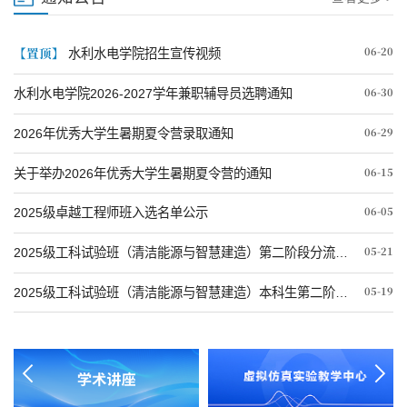
【置顶】
06-20
水利水电学院招生宣传视频
06-30
水利水电学院2026-2027学年兼职辅导员选聘通知
06-29
2026年优秀大学生暑期夏令营录取通知
06-15
关于举办2026年优秀大学生暑期夏令营的通知
06-05
2025级卓越工程师班入选名单公示
05-21
2025级工科试验班（清洁能源与智慧建造）第二阶段分流拟录取...
05-19
2025级工科试验班（清洁能源与智慧建造）本科生第二阶段专业...