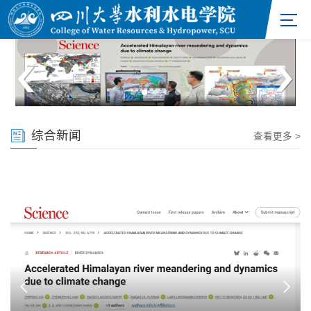
综合新闻
查看更多 >