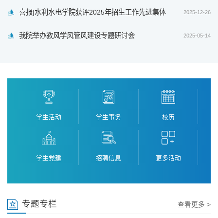
喜报|水利水电学院获评2025年招生工作先进集体
2025-12-26
我院举办教风学风管风建设专题研讨会
2025-05-14
学生活动
学生事务
校历
学生党建
招聘信息
更多活动
专题专栏
查看更多 >