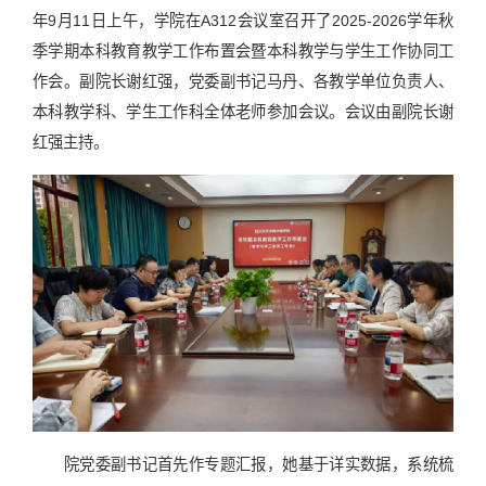
年9月11日上午，学院在A312会议室召开了2025-2026学年秋
季学期本科教育教学工作布置会暨本科教学与学生工作协同工
作会。副院长谢红强，党委副书记马丹、各教学单位负责人、
本科教学科、学生工作科全体老师参加会议。会议由副院长谢
红强主持。
院党委副书记首先作专题汇报，她基于详实数据，系统梳