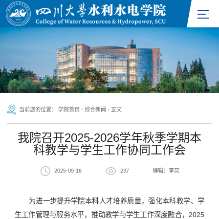
当前您的位置：
学院首页
-
综合新闻
-
正文
我院召开2025-2026学年秋季学期本
科教学与学生工作协同工作会
2025-09-16
237
编辑：李亮
为进一步提升学院本科人才培养质量，强化本科教学、学
生工作管理与服务水平，推动教学与学生工作深度融合，2025