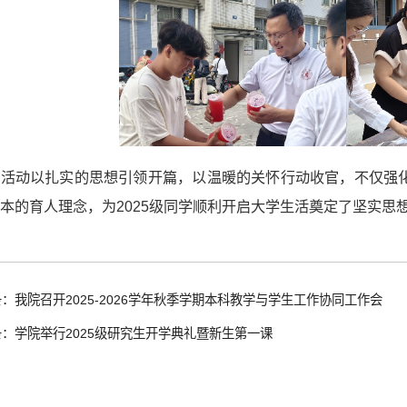
次活动以扎实的思想引领开篇，以温暖的关怀行动收官，不仅强
本的育人理念，为2025级同学顺利开启大学生活奠定了坚实思
：我院召开2025-2026学年秋季学期本科教学与学生工作协同工作会
：学院举行2025级研究生开学典礼暨新生第一课