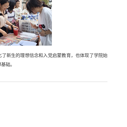
化了新生的理想信念和入党启蒙教育，也体现了学院始
想基础。