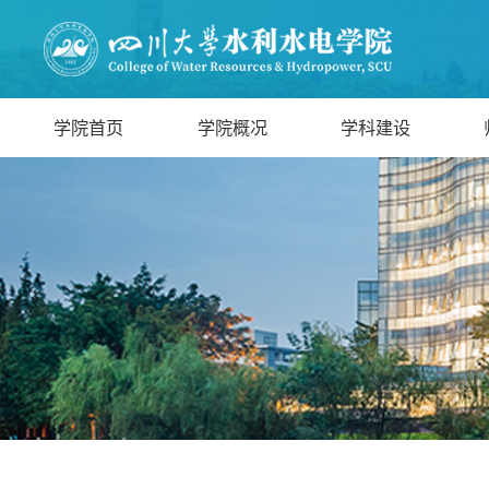
学院首页
学院概况
学科建设