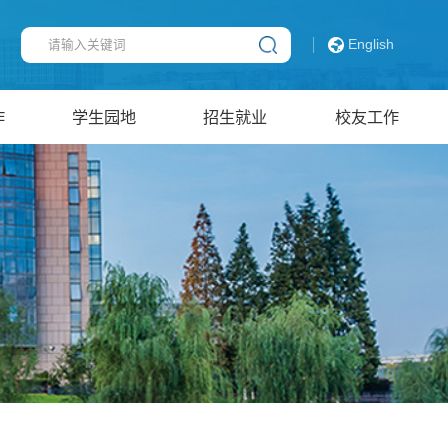
English
作
学生园地
招生就业
校友工作