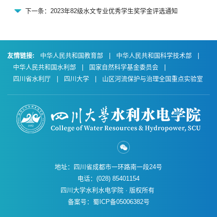
下一条：2023年82级水文专业优秀学生奖学金评选通知
友情链接:
中华人民共和国教育部
|
中华人民共和国科学技术部
|
中华人民共和国水利部
|
国家自然科学基金委员会
|
四川省水利厅
|
四川大学
|
山区河流保护与治理全国重点实验室
地址：四川省成都市一环路南一段24号
电话：(028) 85401154
四川大学水利水电学院 · 版权所有
备案号：蜀ICP备05006382号