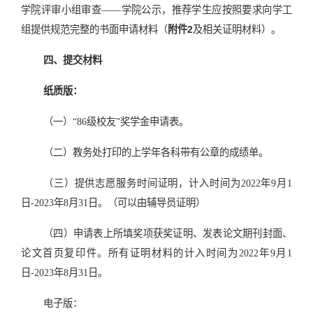
学院评审小组审查——学院公示，推荐学生应按照要求向学工
组提供规范完整的书面申请材料（
附件2
及相关证明材料）。
四、提交材料
纸质版：
（一）“86级校友”奖学金申请表。
（二）教务处打印的上学年各科带有公章的成绩单。
（三）提供志愿服务时间证明，计入时间为2022年9月1
日-2023年8月31日。（可以由辅导员证明）
（四）申请表上所填奖项获奖证明、发表论文期刊封面、
论文首页复印件。所有证明材料的计入时间为2022年9月1
日-2023年8月31日。
电子版：